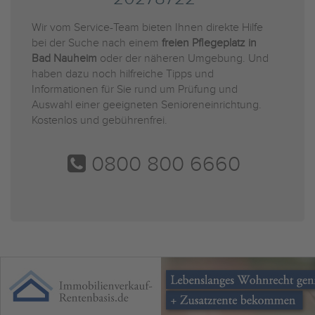
Wir vom Service-Team bieten Ihnen direkte Hilfe
bei der Suche nach einem
freien Pflegeplatz in
Bad Nauheim
oder der näheren Umgebung. Und
haben dazu noch hilfreiche Tipps und
Informationen für Sie rund um Prüfung und
Auswahl einer geeigneten Senioreneinrichtung.
Kostenlos und gebührenfrei.
0800 800 6660