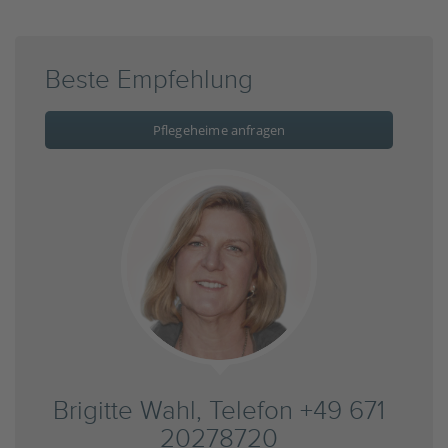
Beste Empfehlung
Pflegeheime anfragen
Brigitte Wahl, Telefon +49 671
20278720