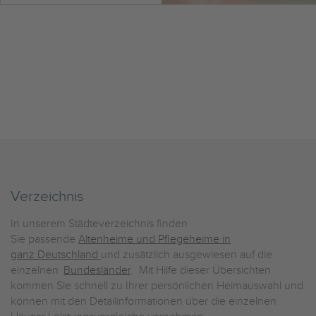
Verzeichnis
In unserem Städteverzeichnis finden
Sie passende
Altenheime und Pflegeheime in
ganz Deutschland
und zusätzlich ausgewiesen auf die
einzelnen
Bundesländer
. Mit Hilfe dieser Übersichten
kommen Sie schnell zu Ihrer persönlichen Heimauswahl und
können mit den Detailinformationen über die einzelnen