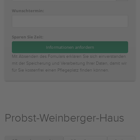
Wunschtermin:
Sparen Sie Zeit:
Mit Absenden des Fomulars erklären Sie sich einverstanden
mit der Speicherung und Verarbeitung Ihrer Daten, damit wir
für Sie kostenfrei einen Pflegeplatz finden können.
Probst-Weinberger-Haus