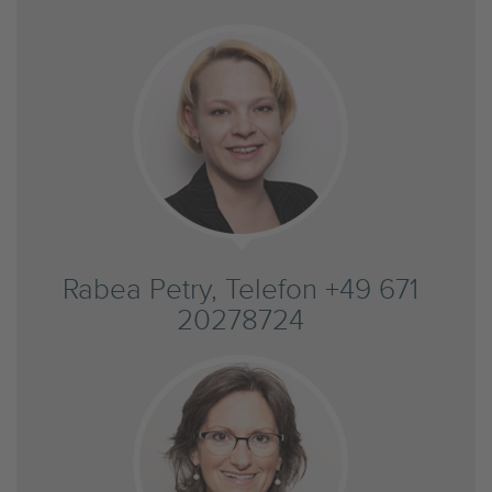
Rabea Petry, Telefon +49 671
20278724