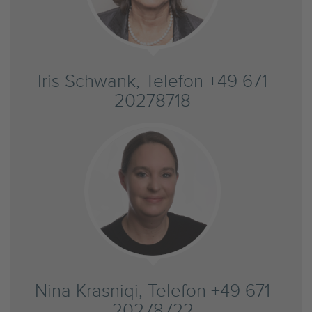
Iris Schwank, Telefon +49 671
20278718
Nina Krasniqi, Telefon +49 671
20278722