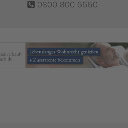
0800 800 6660