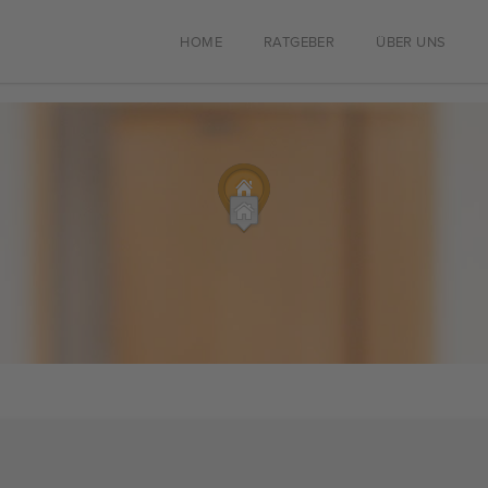
HOME
RATGEBER
ÜBER UNS