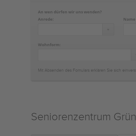
An wen dürfen wir uns wenden?
Anrede:
Name
Wohnform:
Mit Absenden des Fomulars erklären Sie sich einvers
Seniorenzentrum Grü