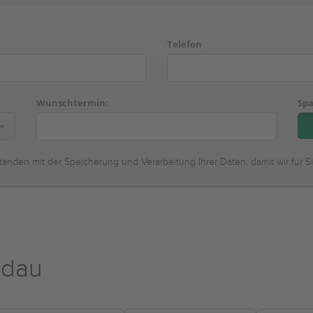
Telefon
Wunschtermin:
Spa
tanden mit der Speicherung und Verarbeitung Ihrer Daten, damit wir für S
ndau