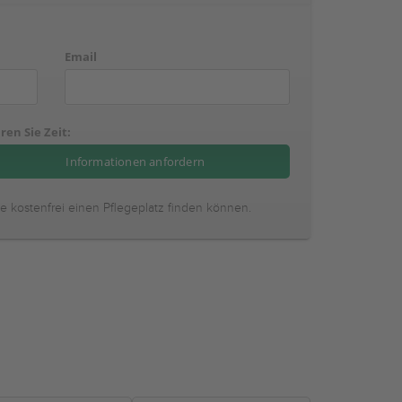
Email
ren Sie Zeit:
ie kostenfrei einen Pflegeplatz finden können.