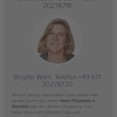
20278718
Brigitte Wahl, Telefon +49 671
20278720
Wir vom Service-Team bieten Ihnen direkte Hilfe
bei der Suche nach einem
freien Pflegeplatz in
Elsenfeld
oder der näheren Umgebung. Und
haben dazu noch hilfreiche Tipps und