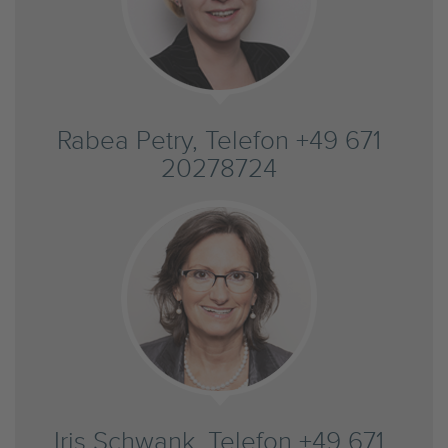
Rabea Petry, Telefon +49 671
20278724
Iris Schwank, Telefon +49 671