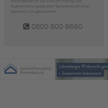
Informationen für Sie rund um Prüfung und
Auswahl einer geeigneten Senioreneinrichtung.
Kostenlos und gebührenfrei.
0800 800 6660