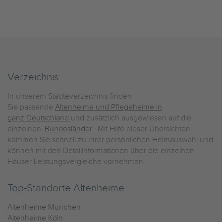
Verzeichnis
In unserem Städteverzeichnis finden
Sie passende
Altenheime und Pflegeheime in
ganz Deutschland
und zusätzlich ausgewiesen auf die
einzelnen
Bundesländer
. Mit Hilfe dieser Übersichten
kommen Sie schnell zu Ihrer persönlichen Heimauswahl und
können mit den Detailinformationen über die einzelnen
Häuser Leistungsvergleiche vornehmen.
Top-Standorte Altenheime
Altenheime München
Altenheime Köln