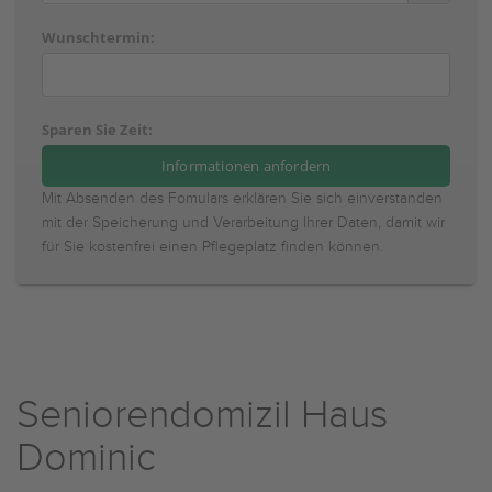
Wunschtermin:
Sparen Sie Zeit:
Mit Absenden des Fomulars erklären Sie sich einverstanden
mit der Speicherung und Verarbeitung Ihrer Daten, damit wir
für Sie kostenfrei einen Pflegeplatz finden können.
Seniorendomizil Haus
Dominic