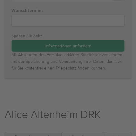
Wunschtermin:
Sparen Sie Zeit:
Mit Absenden des Fomulars erklären Sie sich einverstanden
mit der Speicherung und Verarbeitung Ihrer Daten, damit wir
für Sie kostenfrei einen Pflegeplatz finden können.
Alice Altenheim DRK