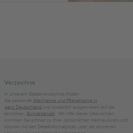
Verzeichnis
In unserem Städteverzeichnis finden
Sie passende
Altenheime und Pflegeheime in
ganz Deutschland
und zusätzlich ausgewiesen auf die
einzelnen
Bundesländer
. Mit Hilfe dieser Übersichten
kommen Sie schnell zu Ihrer persönlichen Heimauswahl und
können mit den Detailinformationen über die einzelnen