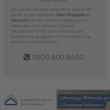
Wir vom Service-Team bieten Ihnen direkte Hilfe
bei der Suche nach einem
freien Pflegeplatz in
Darmstadt
oder der näheren Umgebung. Und
haben dazu noch hilfreiche Tipps und
Informationen für Sie rund um Prüfung und
Auswahl einer geeigneten Senioreneinrichtung.
Kostenlos und gebührenfrei.
0800 800 6660