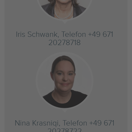
Iris Schwank, Telefon +49 671
20278718
Nina Krasniqi, Telefon +49 671
20278722