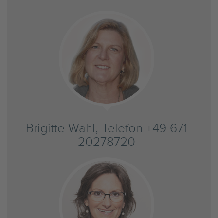
Brigitte Wahl, Telefon +49 671
20278720