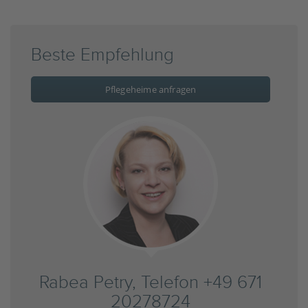
Beste Empfehlung
Pflegeheime anfragen
Rabea Petry, Telefon +49 671
20278724