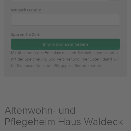
Wunschtermin:
Sparen Sie Zeit:
Mit Absenden des Fomulars erklären Sie sich einverstanden
mit der Speicherung und Verarbeitung Ihrer Daten, damit wir
für Sie kostenfrei einen Pflegeplatz finden können.
Altenwohn- und
Pflegeheim Haus Waldeck