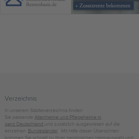
Verzeichnis
In unserem Städteverzeichnis finden
Sie passende
Altenheime und Pflegeheime in
ganz Deutschland
und zusätzlich ausgewiesen auf die
einzelnen
Bundesländer
. Mit Hilfe dieser Übersichten
kommen Sie schnell zu Ihrer persönlichen Heimauswahl und