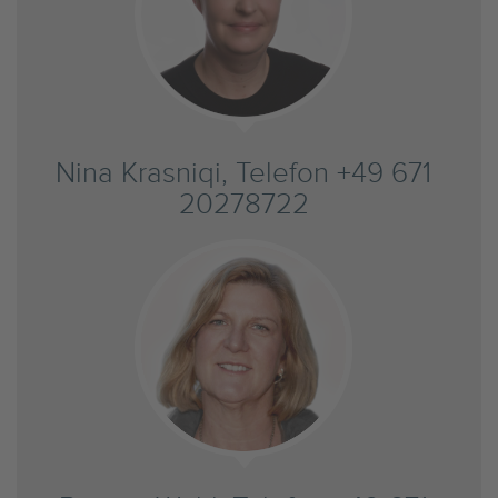
Nina Krasniqi, Telefon +49 671
20278722