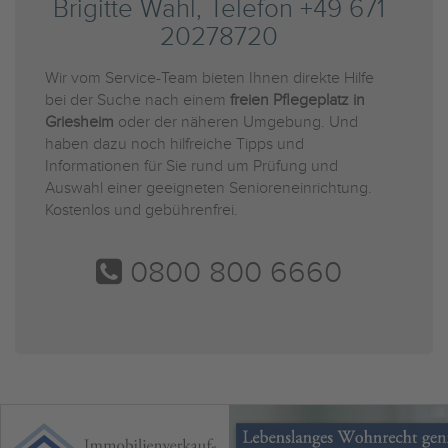
Brigitte Wahl, Telefon +49 671
20278720
Wir vom Service-Team bieten Ihnen direkte Hilfe
bei der Suche nach einem
freien Pflegeplatz in
Griesheim
oder der näheren Umgebung. Und
haben dazu noch hilfreiche Tipps und
Informationen für Sie rund um Prüfung und
Auswahl einer geeigneten Senioreneinrichtung.
Kostenlos und gebührenfrei.
0800 800 6660