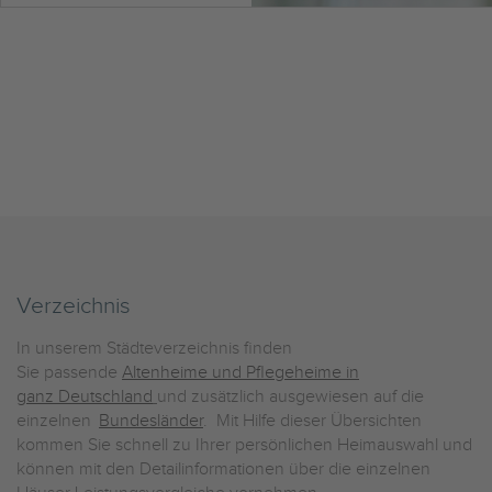
Verzeichnis
In unserem Städteverzeichnis finden
Sie passende
Altenheime und Pflegeheime in
ganz Deutschland
und zusätzlich ausgewiesen auf die
einzelnen
Bundesländer
. Mit Hilfe dieser Übersichten
kommen Sie schnell zu Ihrer persönlichen Heimauswahl und
können mit den Detailinformationen über die einzelnen