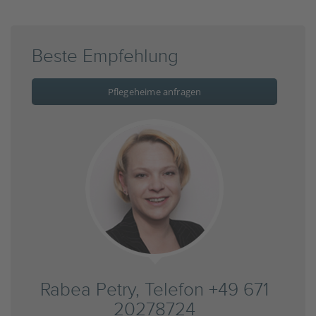
Beste Empfehlung
Pflegeheime anfragen
Rabea Petry, Telefon +49 671
20278724