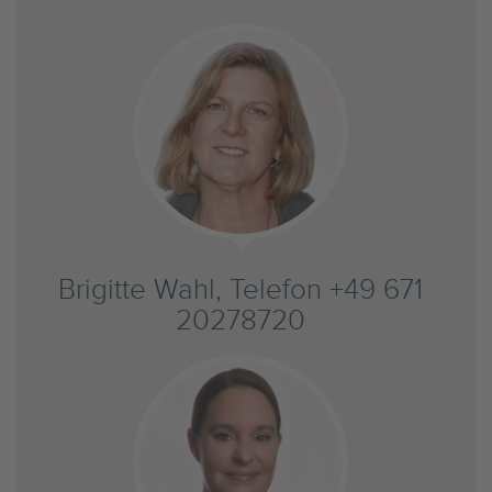
Brigitte Wahl, Telefon +49 671
20278720