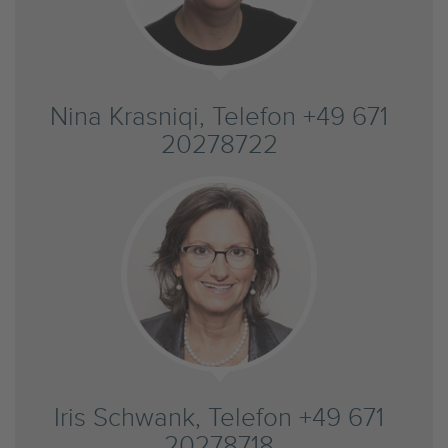
Nina Krasniqi, Telefon +49 671
20278722
Iris Schwank, Telefon +49 671
20278718