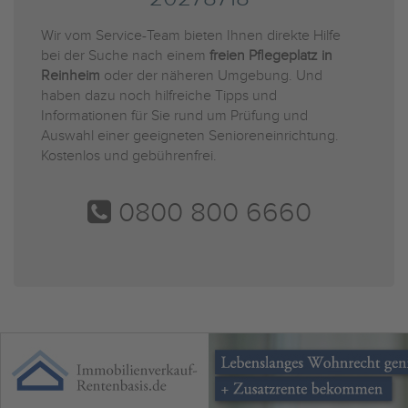
Wir vom Service-Team bieten Ihnen direkte Hilfe
bei der Suche nach einem
freien Pflegeplatz in
Reinheim
oder der näheren Umgebung. Und
haben dazu noch hilfreiche Tipps und
Informationen für Sie rund um Prüfung und
Auswahl einer geeigneten Senioreneinrichtung.
Kostenlos und gebührenfrei.
0800 800 6660