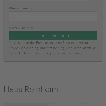
Wunschtermin:
Sparen Sie Zeit:
Mit Absenden des Fomulars erklären Sie sich einverstanden
mit der Speicherung und Verarbeitung Ihrer Daten, damit wir
für Sie kostenfrei einen Pflegeplatz finden können.
Haus Reinheim