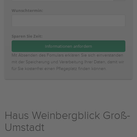
Wunschtermin:
Sparen Sie Zeit:
Mit Absenden des Fomulars erklären Sie sich einverstanden
mit der Speicherung und Verarbeitung Ihrer Daten, damit wir
für Sie kostenfrei einen Pflegeplatz finden können.
Haus Weinbergblick Groß-
Umstadt