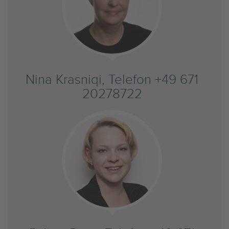
Nina Krasniqi, Telefon +49 671
20278722