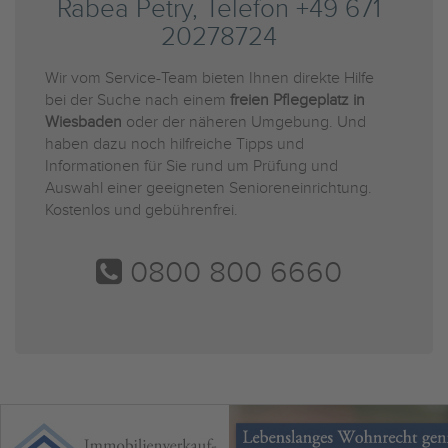
Rabea Petry, Telefon +49 671
20278724
Wir vom Service-Team bieten Ihnen direkte Hilfe
bei der Suche nach einem
freien Pflegeplatz in
Wiesbaden
oder der näheren Umgebung. Und
haben dazu noch hilfreiche Tipps und
Informationen für Sie rund um Prüfung und
Auswahl einer geeigneten Senioreneinrichtung.
Kostenlos und gebührenfrei.
0800 800 6660