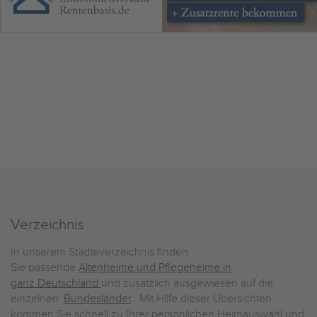
Verzeichnis
In unserem Städteverzeichnis finden
Sie passende
Altenheime und Pflegeheime in
ganz Deutschland
und zusätzlich ausgewiesen auf die
einzelnen
Bundesländer
. Mit Hilfe dieser Übersichten
kommen Sie schnell zu Ihrer persönlichen Heimauswahl und