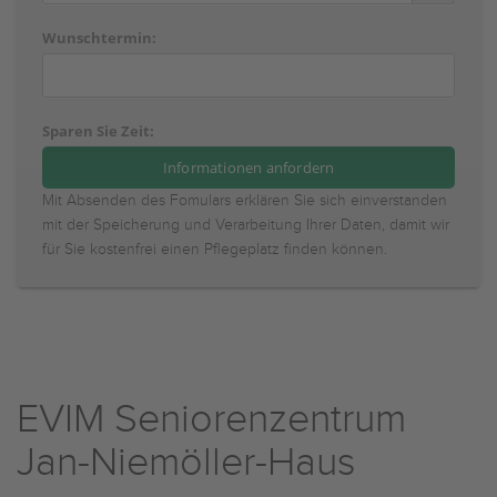
Wunschtermin:
Sparen Sie Zeit:
Mit Absenden des Fomulars erklären Sie sich einverstanden
mit der Speicherung und Verarbeitung Ihrer Daten, damit wir
für Sie kostenfrei einen Pflegeplatz finden können.
EVIM Seniorenzentrum
Jan-Niemöller-Haus