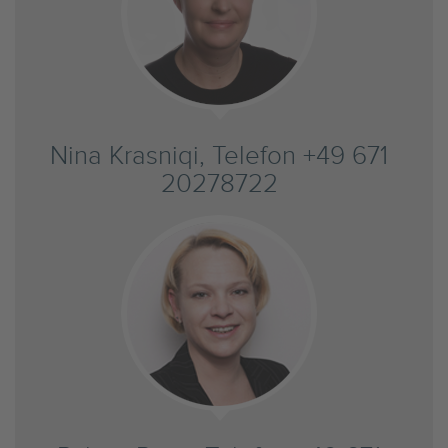
Nina Krasniqi, Telefon +49 671
20278722