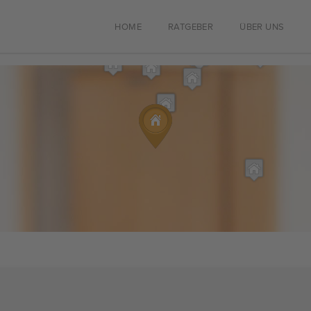
HOME
RATGEBER
ÜBER UNS