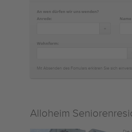
An wen dürfen wir uns wenden?
Anrede:
Name
Wohnform:
Mit Absenden des Fomulars erklären Sie sich einvers
Alloheim Seniorenres
Die 