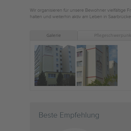
Wir organisieren für unsere Bewohner vielfältige Fr
halten und weiterhin aktiv am Leben in Saarbrü
Galerie
Pflegeschwerpunk
Beste Empfehlung