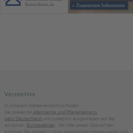
Verzeichnis
In unserem Städteverzeichnis finden
Sie passende
Altenheime und Pflegeheime in
ganz Deutschland
und zusätzlich ausgewiesen auf die
einzelnen
Bundesländer
. Mit Hilfe dieser Übersichten
kommen Sie schnell zu Ihrer persönlichen Heimauswahl und