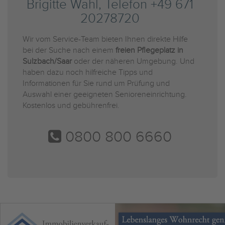
Brigitte Wahl, Telefon +49 671
20278720
Wir vom Service-Team bieten Ihnen direkte Hilfe
bei der Suche nach einem
freien Pflegeplatz in
Sulzbach/Saar
oder der näheren Umgebung. Und
haben dazu noch hilfreiche Tipps und
Informationen für Sie rund um Prüfung und
Auswahl einer geeigneten Senioreneinrichtung.
Kostenlos und gebührenfrei.
0800 800 6660