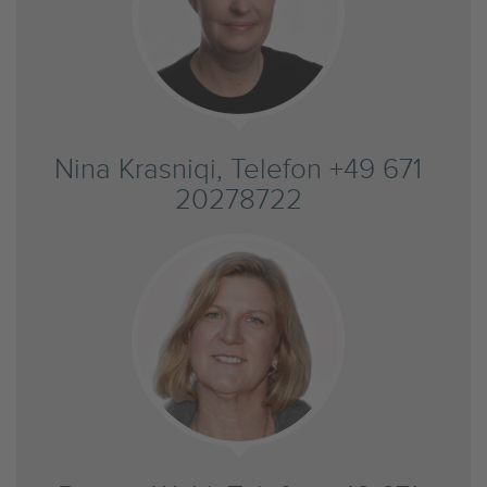
Nina Krasniqi, Telefon +49 671
20278722