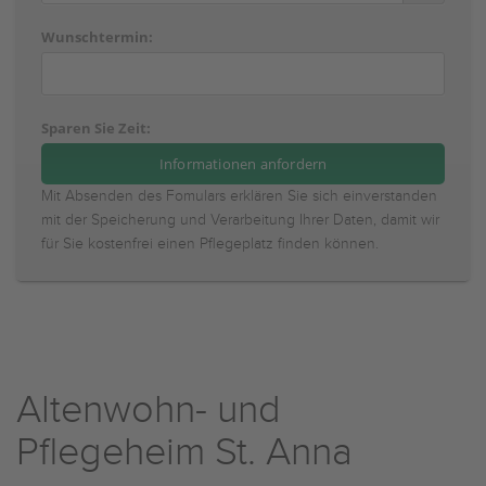
Wunschtermin:
Sparen Sie Zeit:
Mit Absenden des Fomulars erklären Sie sich einverstanden
mit der Speicherung und Verarbeitung Ihrer Daten, damit wir
für Sie kostenfrei einen Pflegeplatz finden können.
Altenwohn- und
Pflegeheim St. Anna