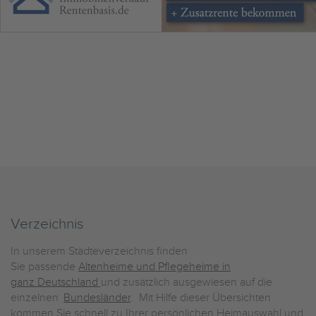
Verzeichnis
In unserem Städteverzeichnis finden
Sie passende
Altenheime und Pflegeheime in
ganz Deutschland
und zusätzlich ausgewiesen auf die
einzelnen
Bundesländer
. Mit Hilfe dieser Übersichten
kommen Sie schnell zu Ihrer persönlichen Heimauswahl und