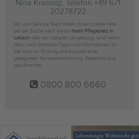
Nina Krasniqi, Telefon +49 671
20278722
Wir vom Service-Team bieten Ihnen direkte Hilfe
bei der Suche nach einem
freien Pflegeplatz in
Lebach
oder der näheren Umgebung. Und haben
dazu noch hilfreiche Tipps und Informationen für
Sie rund um Prüfung und Auswahl einer
geeigneten Senioreneinrichtung. Kostenlos und
gebührenfrei.
0800 800 6660