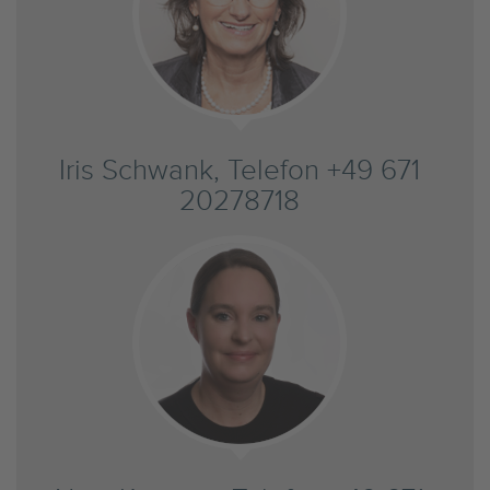
Iris Schwank, Telefon +49 671
20278718