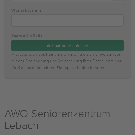
Wunschtermin:
Sparen Sie Zeit:
Mit Absenden des Fomulars erklären Sie sich einverstanden
mit der Speicherung und Verarbeitung Ihrer Daten, damit wir
für Sie kostenfrei einen Pflegeplatz finden können.
AWO Seniorenzentrum
Lebach