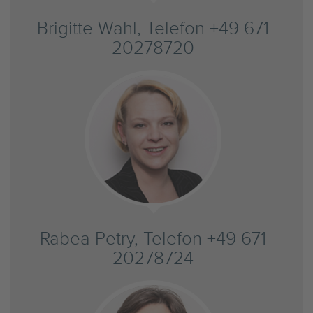
Brigitte Wahl, Telefon +49 671
20278720
Rabea Petry, Telefon +49 671
20278724