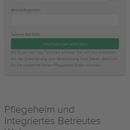
Wunschtermin:
Sparen Sie Zeit:
Mit Absenden des Fomulars erklären Sie sich einverstanden
mit der Speicherung und Verarbeitung Ihrer Daten, damit wir
für Sie kostenfrei einen Pflegeplatz finden können.
Pflegeheim und
Integriertes Betreutes