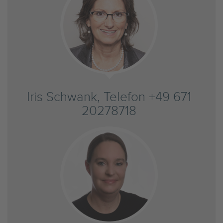
Iris Schwank, Telefon +49 671
20278718