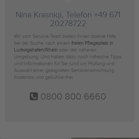
Nina Krasniqi, Telefon +49 671
20278722
Wir vom Service-Team bieten Ihnen direkte Hilfe
bei der Suche nach einem
freien Pflegeplatz in
Ludwigshafen/Rhein
oder der näheren
Umgebung. Und haben dazu noch hilfreiche Tipps
und Informationen für Sie rund um Prüfung und
Auswahl einer geeigneten Senioreneinrichtung.
Kostenlos und gebührenfrei.
0800 800 6660