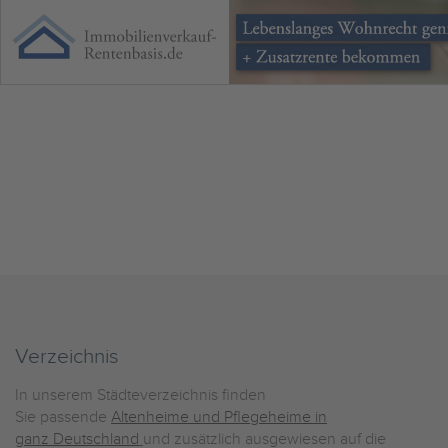
Verzeichnis
In unserem Städteverzeichnis finden
Sie passende
Altenheime und Pflegeheime in
ganz Deutschland
und zusätzlich ausgewiesen auf die