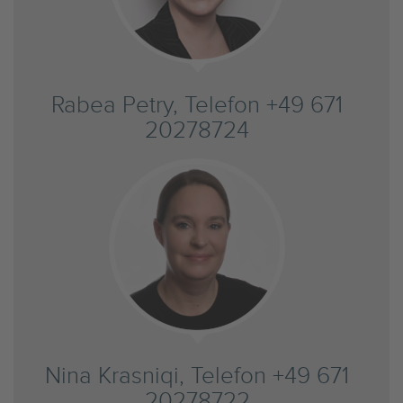
Rabea Petry, Telefon +49 671
20278724
Nina Krasniqi, Telefon +49 671
20278722