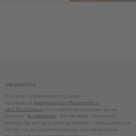
Verzeichnis
In unserem Städteverzeichnis finden
Sie passende
Altenheime und Pflegeheime in
ganz Deutschland
und zusätzlich ausgewiesen auf die
einzelnen
Bundesländer
. Mit Hilfe dieser Übersichten
kommen Sie schnell zu Ihrer persönlichen Heimauswahl und
können mit den Detailinformationen über die einzelnen