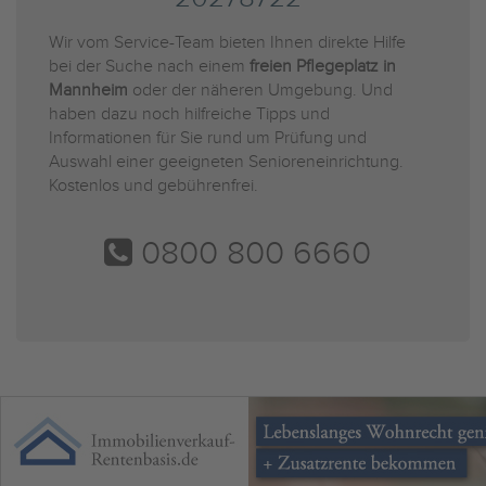
Wir vom Service-Team bieten Ihnen direkte Hilfe
bei der Suche nach einem
freien Pflegeplatz in
Mannheim
oder der näheren Umgebung. Und
haben dazu noch hilfreiche Tipps und
Informationen für Sie rund um Prüfung und
Auswahl einer geeigneten Senioreneinrichtung.
Kostenlos und gebührenfrei.
0800 800 6660