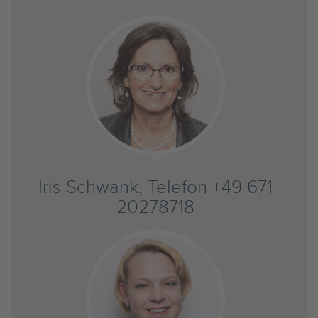
Iris Schwank, Telefon +49 671
20278718