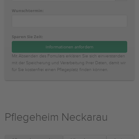
Wunschtermin:
Sparen Sie Zeit:
Mit Absenden des Fomulars erklären Sie sich einverstanden
mit der Speicherung und Verarbeitung Ihrer Daten, damit wir
für Sie kostenfrei einen Pflegeplatz finden können.
Pflegeheim Neckarau