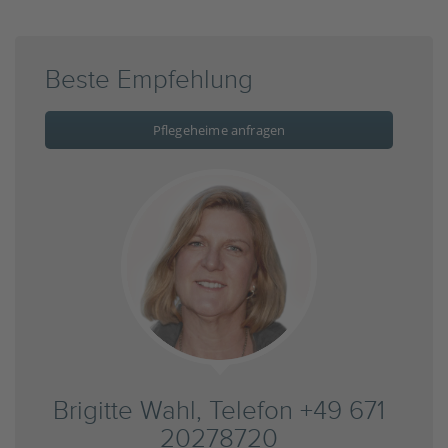
Beste Empfehlung
Pflegeheime anfragen
Brigitte Wahl, Telefon +49 671
20278720