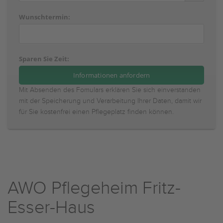
Wunschtermin:
Sparen Sie Zeit:
Mit Absenden des Fomulars erklären Sie sich einverstanden
mit der Speicherung und Verarbeitung Ihrer Daten, damit wir
für Sie kostenfrei einen Pflegeplatz finden können.
AWO Pflegeheim Fritz-
Esser-Haus