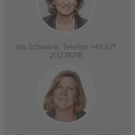
Iris Schwank, Telefon +49 671
20278718