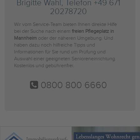
Brigitte Wahl, Telefon +49 671
20278720
Wir vom Service-Team bieten Ihnen direkte Hilfe
bei der Suche nach einem
freien Pflegeplatz in
Mannheim
oder der näheren Umgebung. Und
haben dazu noch hilfreiche Tipps und
Informationen für Sie rund um Prüfung und
Auswahl einer geeigneten Senioreneinrichtung.
Kostenlos und gebührenfrei.
0800 800 6660