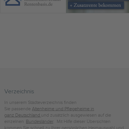
Verzeichnis
In unserem Städteverzeichnis finden
Sie passende
Altenheime und Pflegeheime in
ganz Deutschland
und zusätzlich ausgewiesen auf die
einzelnen
Bundesländer
. Mit Hilfe dieser Übersichten
kommen Sie schnell zu Ihrer persönlichen Heimauswahl und