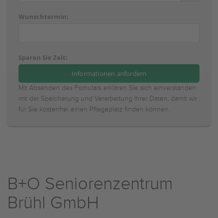
Wunschtermin:
Sparen Sie Zeit:
Mit Absenden des Fomulars erklären Sie sich einverstanden
mit der Speicherung und Verarbeitung Ihrer Daten, damit wir
für Sie kostenfrei einen Pflegeplatz finden können.
B+O Seniorenzentrum
Brühl GmbH