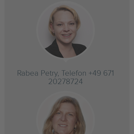
Rabea Petry, Telefon +49 671
20278724