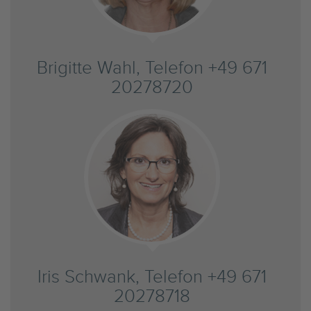
Brigitte Wahl, Telefon +49 671
20278720
Iris Schwank, Telefon +49 671
20278718