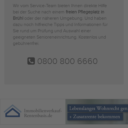
Wir vom Service-Team bieten Ihnen direkte Hilfe
bei der Suche nach einem
freien Pflegeplatz in
Brühl
oder der näheren Umgebung. Und haben
dazu noch hilfreiche Tipps und Informationen für
Sie rund um Prüfung und Auswahl einer
geeigneten Senioreneinrichtung. Kostenlos und
gebührenfrei.
0800 800 6660