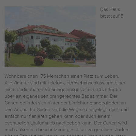
Das Haus
bietet auf 5
Wohnbereichen 175 Menschen einen Platz zum Leben.
Alle Zimmer sind mit Telefon-, Fernsehanschluss und einer
leicht bedienbaren Rufanlage ausgestattet und verfügen
über ein eigenes seniorengerechtes Badezimmer. Der
Garten befindet sich hinter der Einrichtung angegliedert an
den Anbau. Im Garten sind die Wege so angelegt, dass man
einfach nur flanieren gehen kann oder auch einem
eventuellen Laufumtrieb nachgeben kann. Der Garten wird
nach außen hin beschützend geschlossen gehalten. Zudem