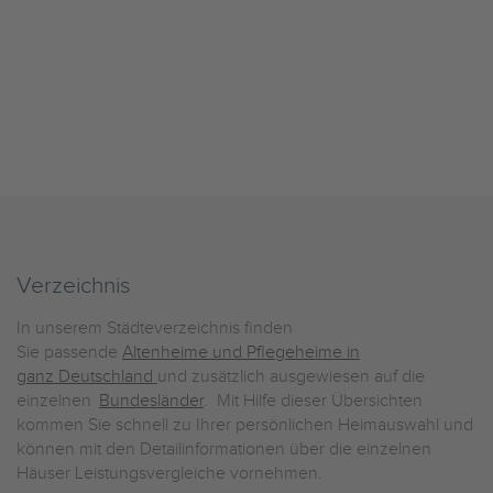
Verzeichnis
In unserem Städteverzeichnis finden
Sie passende
Altenheime und Pflegeheime in
ganz Deutschland
und zusätzlich ausgewiesen auf die
einzelnen
Bundesländer
. Mit Hilfe dieser Übersichten
kommen Sie schnell zu Ihrer persönlichen Heimauswahl und
können mit den Detailinformationen über die einzelnen
Häuser Leistungsvergleiche vornehmen.