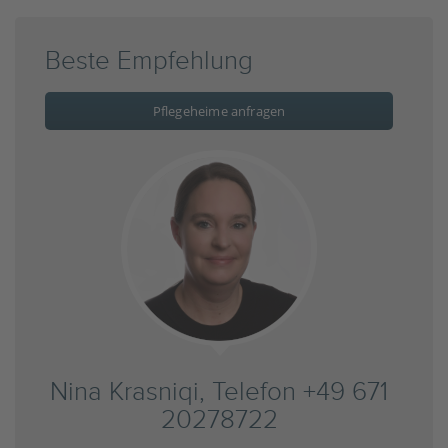
Beste Empfehlung
Pflegeheime anfragen
Nina Krasniqi, Telefon +49 671
20278722