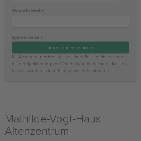
Wunschtermin:
Sparen Sie Zeit:
Mit Absenden des Fomulars erklären Sie sich einverstanden
mit der Speicherung und Verarbeitung Ihrer Daten, damit wir
für Sie kostenfrei einen Pflegeplatz finden können.
Mathilde-Vogt-Haus
Altenzentrum