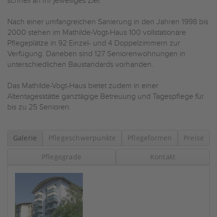
schnell an Ihr jeweiliges Ziel.
Nach einer umfangreichen Sanierung in den Jahren 1998 bis
2000 stehen im Mathilde-Vogt-Haus 100 vollstationäre
Pflegeplätze in 92 Einzel- und 4 Doppelzimmern zur
Verfügung. Daneben sind 127 Seniorenwohnungen in
unterschiedlichen Baustandards vorhanden.
Das Mathilde-Vogt-Haus bietet zudem in einer
Altentagesstätte ganztägige Betreuung und Tagespflege für
bis zu 25 Senioren.
Galerie
Pflegeschwerpunkte
Pflegeformen
Preise
Pflegegrade
Kontakt