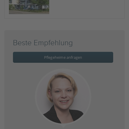
Beste Empfehlung
Pflegeheime anfragen