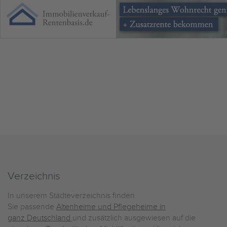
Verzeichnis
In unserem Städteverzeichnis finden
Sie passende
Altenheime und Pflegeheime in
ganz Deutschland
und zusätzlich ausgewiesen auf die