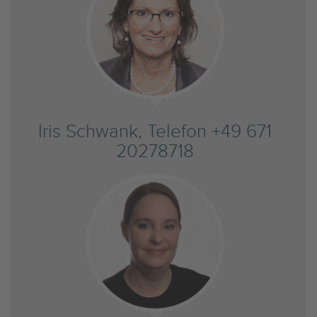
Iris Schwank, Telefon +49 671
20278718