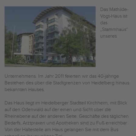
Das Mathilde-
Vogt-Haus ist
das
„Stammhaus“
unseres
Unternehmens. Im Jahr 2011 feierten wir das 40-jährige
Bestehen des über die Stadtgrenzen von Heidelberg hinaus
bekannten Hauses.
Das Haus liegt im Heidelberger Stadtteil Kirchheim, mit Blick
auf den Odenwald auf der einen und Sicht über die
Rheinebene auf der anderen Seite. Geschäfte des täglichen
Bedarfs, Arztpraxen und Apotheken sind zu Fuß erreichbar.
Von der Haltestelle am Haus gelangen Sie mit dem Bus