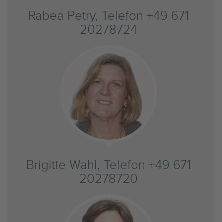
Rabea Petry, Telefon +49 671
20278724
Brigitte Wahl, Telefon +49 671
20278720