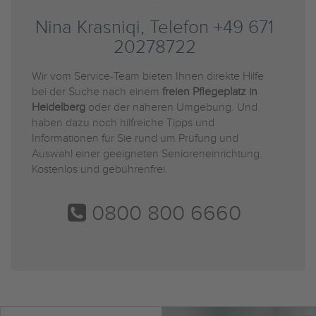
Nina Krasniqi, Telefon +49 671
20278722
Wir vom Service-Team bieten Ihnen direkte Hilfe
bei der Suche nach einem
freien Pflegeplatz in
Heidelberg
oder der näheren Umgebung. Und
haben dazu noch hilfreiche Tipps und
Informationen für Sie rund um Prüfung und
Auswahl einer geeigneten Senioreneinrichtung.
Kostenlos und gebührenfrei.
0800 800 6660