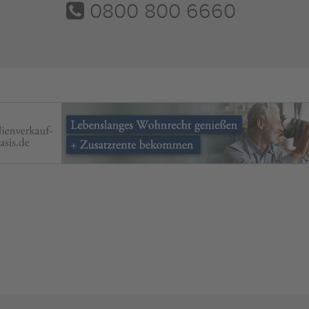
0800 800 6660