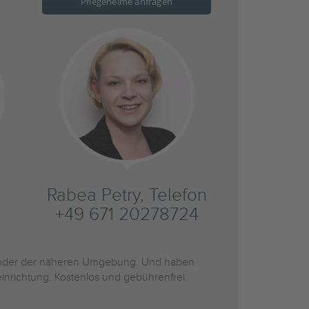
Pflegeheime anfragen
Rabea Petry, Telefon
+49 671 20278724
der der näheren Umgebung. Und haben
inrichtung. Kostenlos und gebührenfrei.