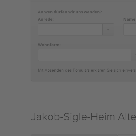
An wen dürfen wir uns wenden?
Anrede:
Name
Wohnform:
Mit Absenden des Fomulars erklären Sie sich einvers
Jakob-Sigle-Heim Alt