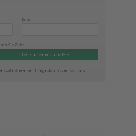
Email
ren Sie Zeit:
ie kostenfrei einen Pflegeplatz finden können.