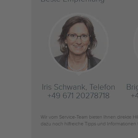
Iris Schwank, Telefon
Bri
+49 671 20278718
+
Wir vom Service-Team bieten Ihnen direkte H
dazu noch hilfreiche Tipps und Informationen