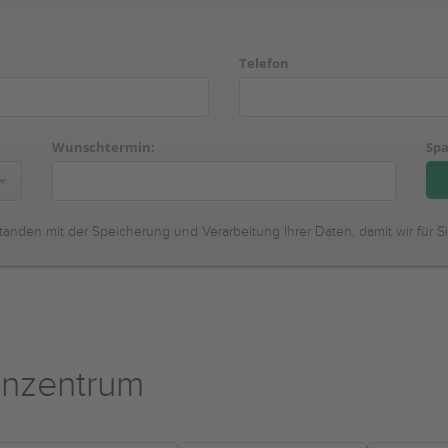
Telefon
Wunschtermin:
Spa
tanden mit der Speicherung und Verarbeitung Ihrer Daten, damit wir für S
enzentrum