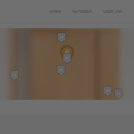
HOME
RATGEBER
ÜBER UNS