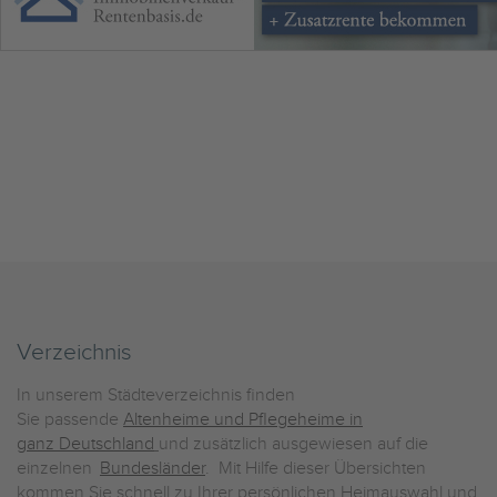
Verzeichnis
In unserem Städteverzeichnis finden
Sie passende
Altenheime und Pflegeheime in
ganz Deutschland
und zusätzlich ausgewiesen auf die
einzelnen
Bundesländer
. Mit Hilfe dieser Übersichten
kommen Sie schnell zu Ihrer persönlichen Heimauswahl und