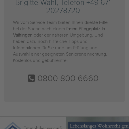
Brigitte Wahl, Telefon +49 671
20278720
Wir vom Service-Team bieten Ihnen direkte Hilfe
bei der Suche nach einem
freien Pflegeplatz in
Vaihingen
oder der näheren Umgebung. Und
haben dazu noch hilfreiche Tipps und
Informationen für Sie rund um Prüfung und
Auswahl einer geeigneten Senioreneinrichtung.
Kostenlos und gebührenfrei.
0800 800 6660