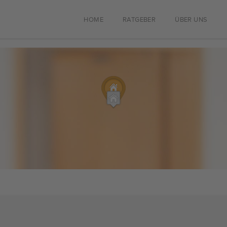
HOME
RATGEBER
ÜBER UNS