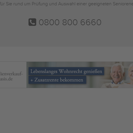
 für Sie rund um Prüfung und Auswahl einer geeigneten Seniorene
0800 800 6660