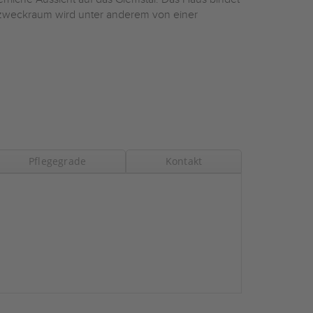
hrzweckraum wird unter anderem von einer
Pflegegrade
Kontakt