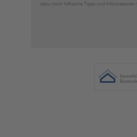
dazu noch hilfreiche Tipps und Informationen