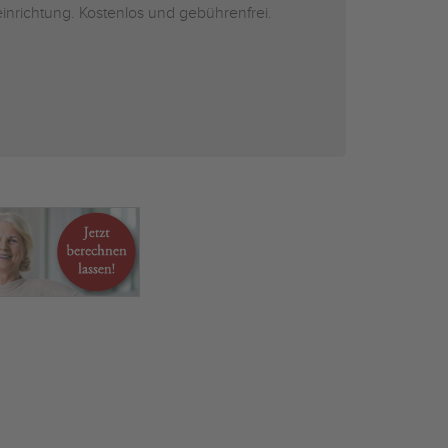
inrichtung. Kostenlos und gebührenfrei.