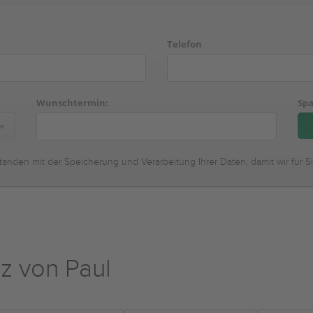
Telefon
Wunschtermin:
Spa
tanden mit der Speicherung und Verarbeitung Ihrer Daten, damit wir für S
z von Paul