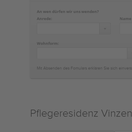
An wen dürfen wir uns wenden?
Anrede:
Name
Wohnform:
Mit Absenden des Fomulars erklären Sie sich einvers
Pflegeresidenz Vinzen