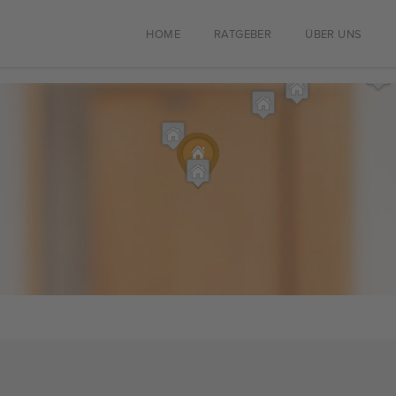
HOME
RATGEBER
ÜBER UNS