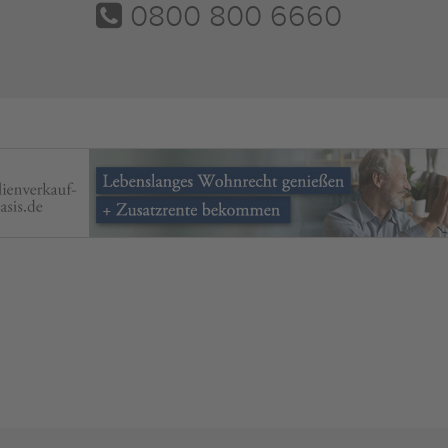
0800 800 6660