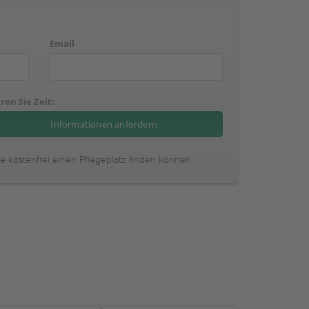
Email
ren Sie Zeit:
ie kostenfrei einen Pflegeplatz finden können.