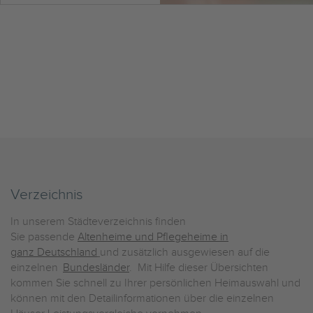
Verzeichnis
In unserem Städteverzeichnis finden
Sie passende
Altenheime und Pflegeheime in
ganz Deutschland
und zusätzlich ausgewiesen auf die
einzelnen
Bundesländer
. Mit Hilfe dieser Übersichten
kommen Sie schnell zu Ihrer persönlichen Heimauswahl und
können mit den Detailinformationen über die einzelnen