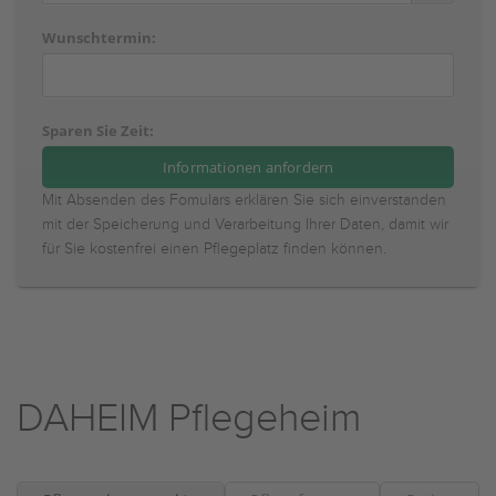
Wunschtermin:
Sparen Sie Zeit:
Mit Absenden des Fomulars erklären Sie sich einverstanden
mit der Speicherung und Verarbeitung Ihrer Daten, damit wir
für Sie kostenfrei einen Pflegeplatz finden können.
DAHEIM Pflegeheim