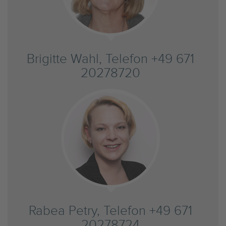
Brigitte Wahl, Telefon +49 671
20278720
Rabea Petry, Telefon +49 671
20278724