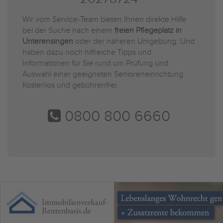
Wir vom Service-Team bieten Ihnen direkte Hilfe
bei der Suche nach einem
freien Pflegeplatz in
Unterensingen
oder der näheren Umgebung. Und
haben dazu noch hilfreiche Tipps und
Informationen für Sie rund um Prüfung und
Auswahl einer geeigneten Senioreneinrichtung.
Kostenlos und gebührenfrei.
0800 800 6660