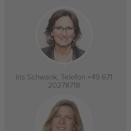
Iris Schwank, Telefon +49 671
20278718