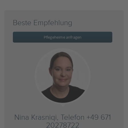
Beste Empfehlung
Pflegeheime anfragen
Nina Krasniqi, Telefon +49 671
20278722