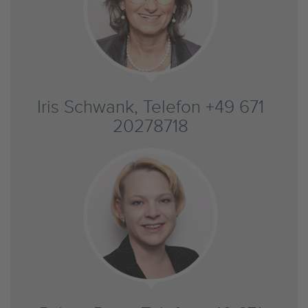
Iris Schwank, Telefon +49 671
20278718