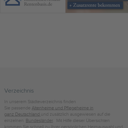
Verzeichnis
In unserem Städteverzeichnis finden
Sie passende
Altenheime und Pflegeheime in
ganz Deutschland
und zusätzlich ausgewiesen auf die
einzelnen
Bundesländer
. Mit Hilfe dieser Übersichten
kommen Sie schnell zu Ihrer persönlichen Heimauswahl und