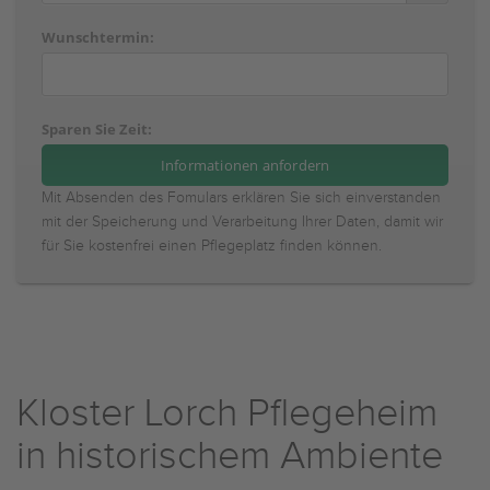
Wunschtermin:
Sparen Sie Zeit:
Mit Absenden des Fomulars erklären Sie sich einverstanden
mit der Speicherung und Verarbeitung Ihrer Daten, damit wir
für Sie kostenfrei einen Pflegeplatz finden können.
Kloster Lorch Pflegeheim
in historischem Ambiente