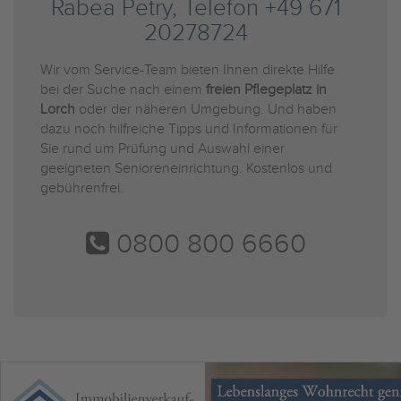
Rabea Petry, Telefon +49 671
20278724
Wir vom Service-Team bieten Ihnen direkte Hilfe
bei der Suche nach einem
freien Pflegeplatz in
Lorch
oder der näheren Umgebung. Und haben
dazu noch hilfreiche Tipps und Informationen für
Sie rund um Prüfung und Auswahl einer
geeigneten Senioreneinrichtung. Kostenlos und
gebührenfrei.
0800 800 6660