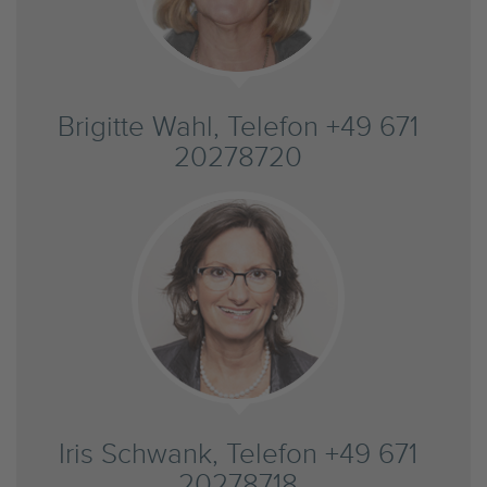
Brigitte Wahl, Telefon +49 671
20278720
Iris Schwank, Telefon +49 671
20278718