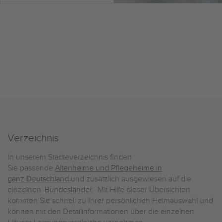
Verzeichnis
In unserem Städteverzeichnis finden
Sie passende
Altenheime und Pflegeheime in
ganz Deutschland
und zusätzlich ausgewiesen auf die
einzelnen
Bundesländer
. Mit Hilfe dieser Übersichten
kommen Sie schnell zu Ihrer persönlichen Heimauswahl und
können mit den Detailinformationen über die einzelnen