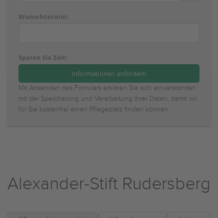
Wunschtermin:
Sparen Sie Zeit:
Mit Absenden des Fomulars erklären Sie sich einverstanden
mit der Speicherung und Verarbeitung Ihrer Daten, damit wir
für Sie kostenfrei einen Pflegeplatz finden können.
Alexander-Stift Rudersberg