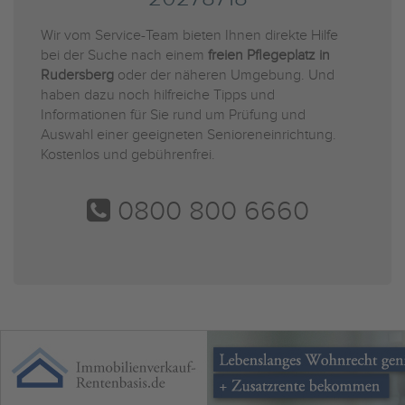
Wir vom Service-Team bieten Ihnen direkte Hilfe
bei der Suche nach einem
freien Pflegeplatz in
Rudersberg
oder der näheren Umgebung. Und
haben dazu noch hilfreiche Tipps und
Informationen für Sie rund um Prüfung und
Auswahl einer geeigneten Senioreneinrichtung.
Kostenlos und gebührenfrei.
0800 800 6660