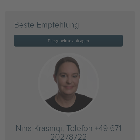
Beste Empfehlung
Pflegeheime anfragen
Nina Krasniqi, Telefon +49 671
20278722