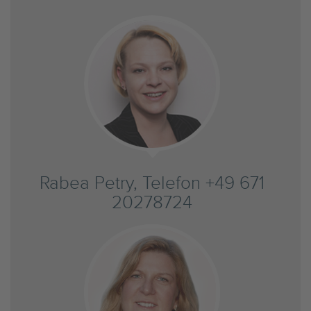
Rabea Petry, Telefon +49 671
20278724