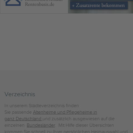
Verzeichnis
In unserem Städteverzeichnis finden
Sie passende
Altenheime und Pflegeheime in
ganz Deutschland
und zusätzlich ausgewiesen auf die
einzelnen
Bundesländer
. Mit Hilfe dieser Übersichten
kommen Sie schnell zu Ihrer persönlichen Heimauswahl und