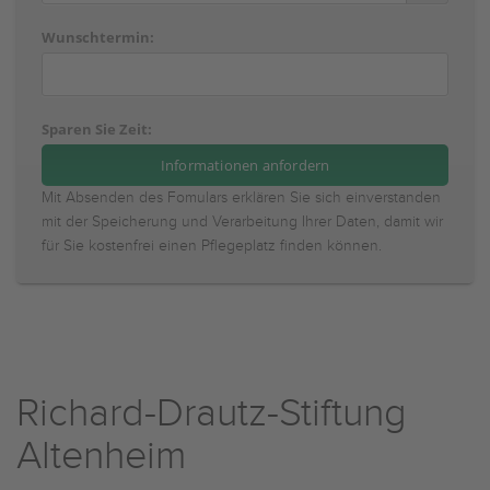
Wunschtermin:
Sparen Sie Zeit:
Mit Absenden des Fomulars erklären Sie sich einverstanden
mit der Speicherung und Verarbeitung Ihrer Daten, damit wir
für Sie kostenfrei einen Pflegeplatz finden können.
Richard-Drautz-Stiftung
Altenheim