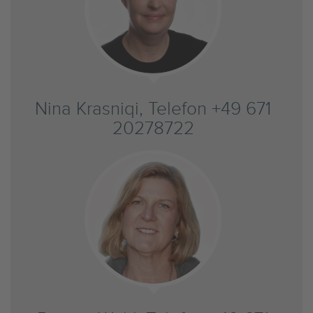
Nina Krasniqi, Telefon +49 671
20278722