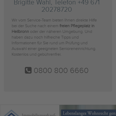
Brigitte Wahl, Telefon +49 671
20278720
Wir vom Service-Team bieten Ihnen direkte Hilfe
bei der Suche nach einem
freien Pflegeplatz in
Heilbronn
oder der näheren Umgebung. Und
haben dazu noch hilfreiche Tipps und
Informationen für Sie rund um Prüfung und
Auswahl einer geeigneten Senioreneinrichtung.
Kostenlos und gebührenfrei.
0800 800 6660