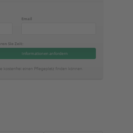
Email
ren Sie Zeit:
ie kostenfrei einen Pflegeplatz finden können.