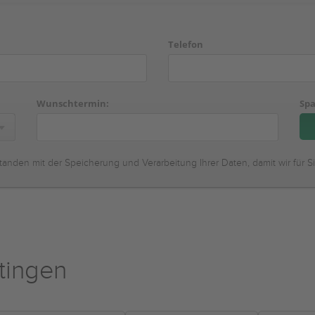
Telefon
Wunschtermin:
Spa
tanden mit der Speicherung und Verarbeitung Ihrer Daten, damit wir für S
tingen