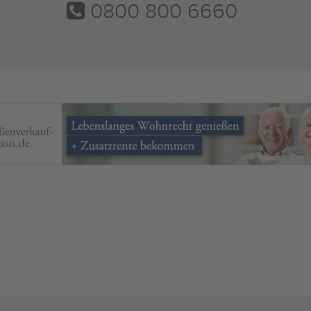
0800 800 6660