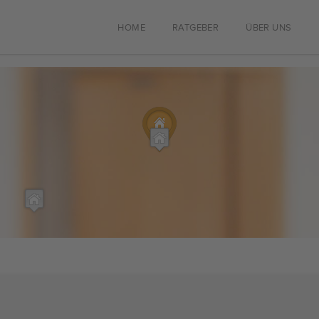
HOME
RATGEBER
ÜBER UNS