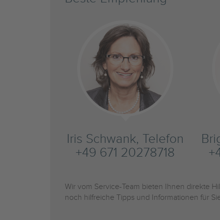
Iris Schwank, Telefon
Bri
+49 671 20278718
+
Wir vom Service-Team bieten Ihnen direkte H
noch hilfreiche Tipps und Informationen für 