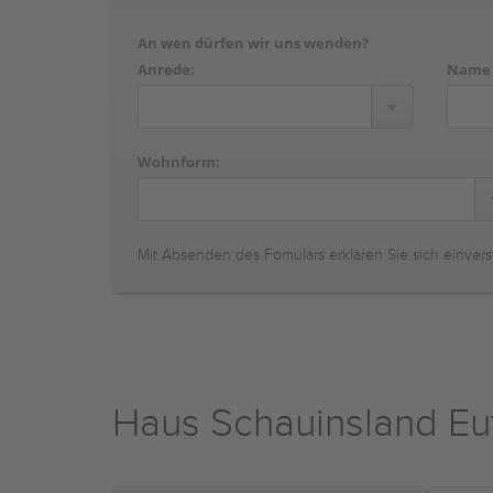
An wen dürfen wir uns wenden?
Anrede:
Name
Wohnform:
Mit Absenden des Fomulars erklären Sie sich einvers
Haus Schauinsland Eu