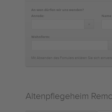
An wen dürfen wir uns wenden?
Anrede:
Name
Wohnform:
Mit Absenden des Fomulars erklären Sie sich einvers
Altenpflegeheim Rem