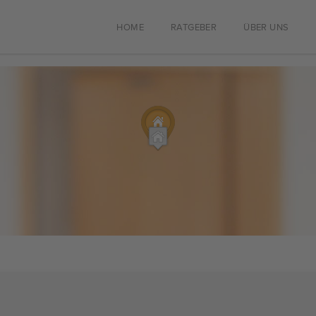
HOME
RATGEBER
ÜBER UNS