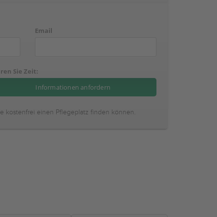
Email
ren Sie Zeit:
ie kostenfrei einen Pflegeplatz finden können.