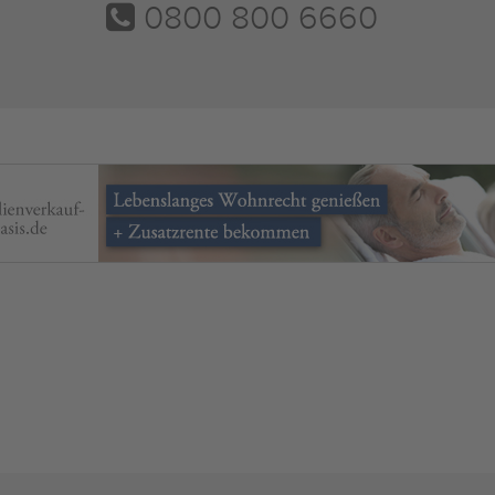
0800 800 6660