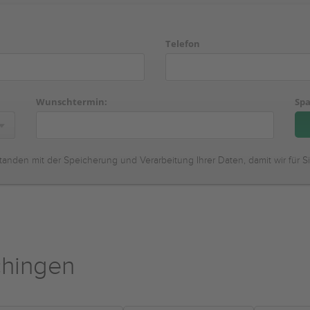
Telefon
Wunschtermin:
Spa
tanden mit der Speicherung und Verarbeitung Ihrer Daten, damit wir für S
chingen