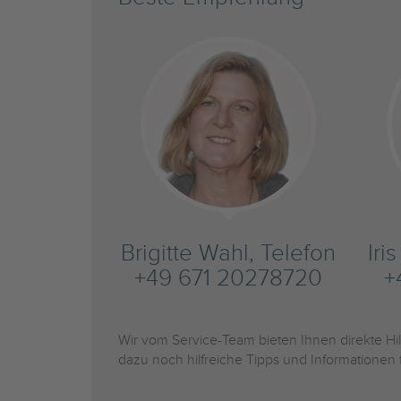
Brigitte Wahl, Telefon
Iri
+49 671 20278720
+
Wir vom Service-Team bieten Ihnen direkte H
dazu noch hilfreiche Tipps und Informationen