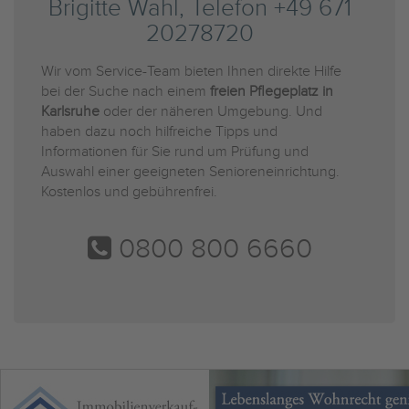
Brigitte Wahl, Telefon +49 671
20278720
Wir vom Service-Team bieten Ihnen direkte Hilfe
bei der Suche nach einem
freien Pflegeplatz in
Karlsruhe
oder der näheren Umgebung. Und
haben dazu noch hilfreiche Tipps und
Informationen für Sie rund um Prüfung und
Auswahl einer geeigneten Senioreneinrichtung.
Kostenlos und gebührenfrei.
0800 800 6660