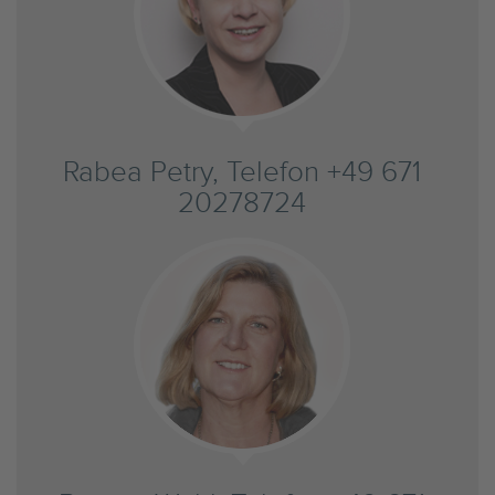
Rabea Petry, Telefon +49 671
20278724