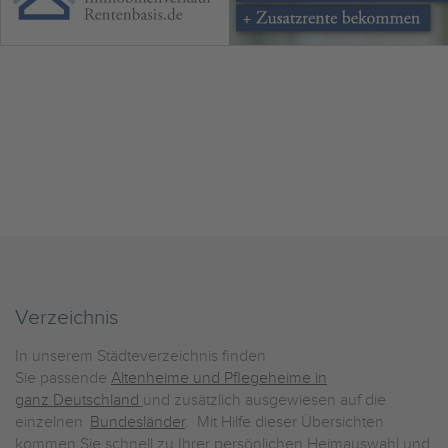
Verzeichnis
In unserem Städteverzeichnis finden
Sie passende
Altenheime und Pflegeheime in
ganz Deutschland
und zusätzlich ausgewiesen auf die
einzelnen
Bundesländer
. Mit Hilfe dieser Übersichten
kommen Sie schnell zu Ihrer persönlichen Heimauswahl und