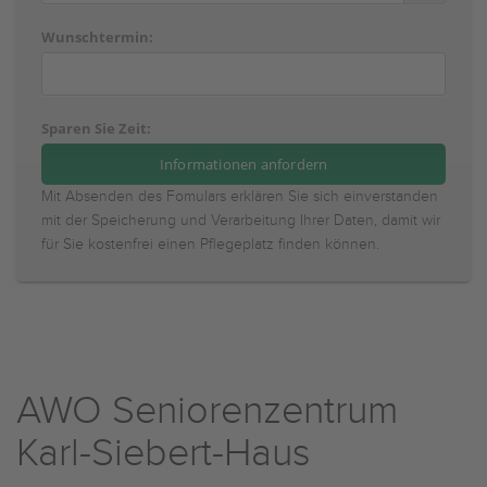
Wunschtermin:
Sparen Sie Zeit:
Mit Absenden des Fomulars erklären Sie sich einverstanden
mit der Speicherung und Verarbeitung Ihrer Daten, damit wir
für Sie kostenfrei einen Pflegeplatz finden können.
AWO Seniorenzentrum
Karl-Siebert-Haus