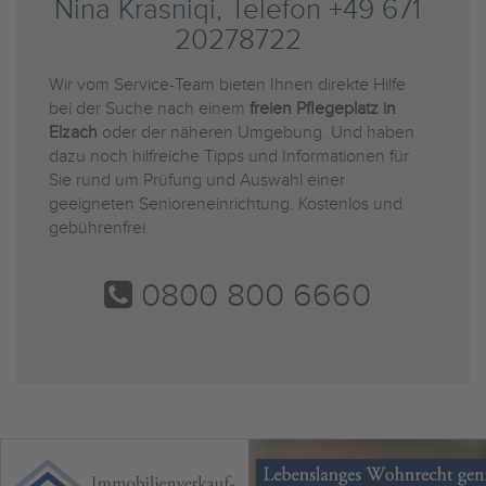
Nina Krasniqi, Telefon +49 671
20278722
Wir vom Service-Team bieten Ihnen direkte Hilfe
bei der Suche nach einem
freien Pflegeplatz in
Elzach
oder der näheren Umgebung. Und haben
dazu noch hilfreiche Tipps und Informationen für
Sie rund um Prüfung und Auswahl einer
geeigneten Senioreneinrichtung. Kostenlos und
gebührenfrei.
0800 800 6660