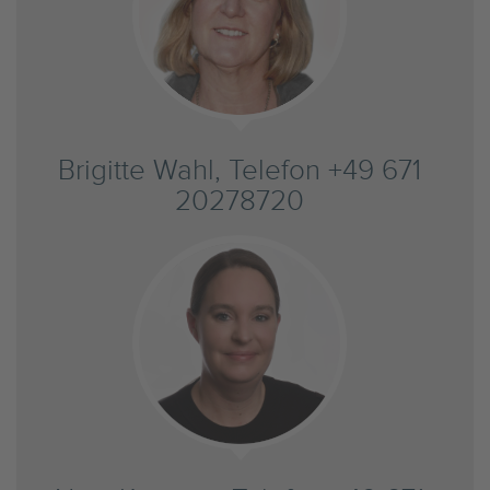
Brigitte Wahl, Telefon +49 671
20278720