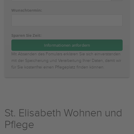
Wunschtermin:
Sparen Sie Zeit:
Mit Absenden des Fomulars erklären Sie sich einverstanden
mit der Speicherung und Verarbeitung Ihrer Daten, damit wir
für Sie kostenfrei einen Pflegeplatz finden können.
St. Elisabeth Wohnen und
Pflege