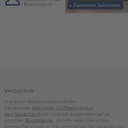
Verzeichnis
In unserem Städteverzeichnis finden
Sie passende
Altenheime und Pflegeheime in
ganz Deutschland
und zusätzlich ausgewiesen auf die
einzelnen
Bundesländer
. Mit Hilfe dieser Übersichten
kommen Sie schnell zu Ihrer persönlichen Heimauswahl und