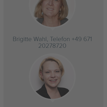
Brigitte Wahl, Telefon +49 671
20278720