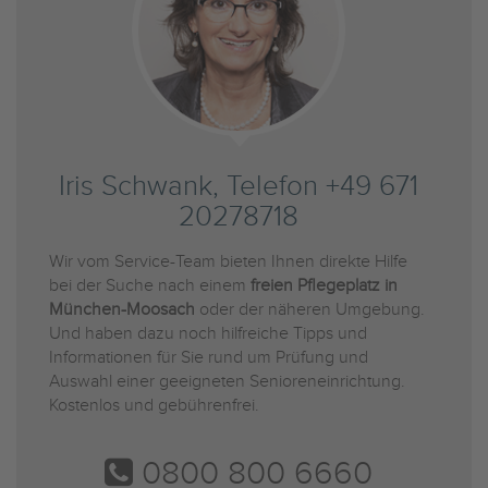
Iris Schwank, Telefon +49 671
20278718
Wir vom Service-Team bieten Ihnen direkte Hilfe
bei der Suche nach einem
freien Pflegeplatz in
München-Moosach
oder der näheren Umgebung.
Und haben dazu noch hilfreiche Tipps und
Informationen für Sie rund um Prüfung und
Auswahl einer geeigneten Senioreneinrichtung.
Kostenlos und gebührenfrei.
0800 800 6660