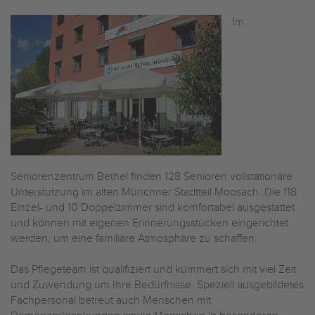
Im
Seniorenzentrum Bethel finden 128 Senioren vollstationäre
Unterstützung im alten Münchner Stadtteil Moosach. Die 118
Einzel- und 10 Doppelzimmer sind komfortabel ausgestattet
und können mit eigenen Erinnerungsstücken eingerichtet
werden, um eine familiäre Atmosphäre zu schaffen.
Das Pflegeteam ist qualifiziert und kümmert sich mit viel Zeit
und Zuwendung um Ihre Bedürfnisse. Speziell ausgebildetes
Fachpersonal betreut auch Menschen mit