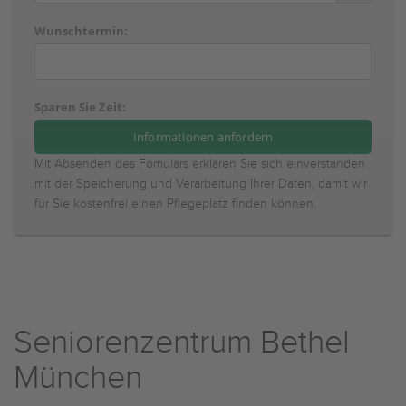
Wunschtermin:
Sparen Sie Zeit:
Mit Absenden des Fomulars erklären Sie sich einverstanden
mit der Speicherung und Verarbeitung Ihrer Daten, damit wir
für Sie kostenfrei einen Pflegeplatz finden können.
Seniorenzentrum Bethel
München