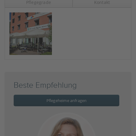
Pflegegrade
Kontakt
Beste Empfehlung
Pflegeheime anfragen