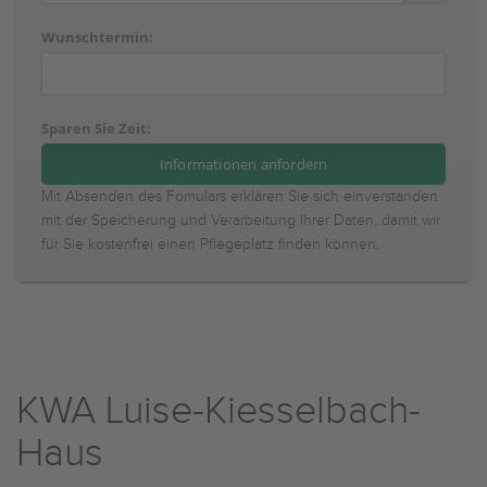
Wunschtermin:
Sparen Sie Zeit:
Mit Absenden des Fomulars erklären Sie sich einverstanden
mit der Speicherung und Verarbeitung Ihrer Daten, damit wir
für Sie kostenfrei einen Pflegeplatz finden können.
KWA Luise-Kiesselbach-
Haus