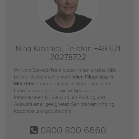
Nina Krasniqi, Telefon +49 671
20278722
Wir vom Service-Team bieten Ihnen direkte Hilfe
bei der Suche nach einem
freien Pflegeplatz in
München
oder der näheren Umgebung. Und
haben dazu noch hilfreiche Tipps und
Informationen für Sie rund um Prüfung und
Auswahl einer geeigneten Senioreneinrichtung.
Kostenlos und gebührenfrei.
0800 800 6660