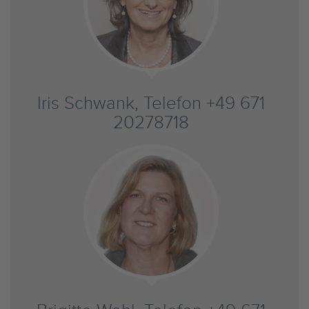
Iris Schwank, Telefon +49 671
20278718