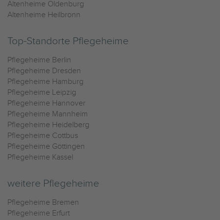
Altenheime Oldenburg
Altenheime Heilbronn
Top-Standorte Pflegeheime
Pflegeheime Berlin
Pflegeheime Dresden
Pflegeheime Hamburg
Pflegeheime Leipzig
Pflegeheime Hannover
Pflegeheime Mannheim
Pflegeheime Heidelberg
Pflegeheime Cottbus
Pflegeheime Göttingen
Pflegeheime Kassel
weitere Pflegeheime
Pflegeheime Bremen
Pflegeheime Erfurt