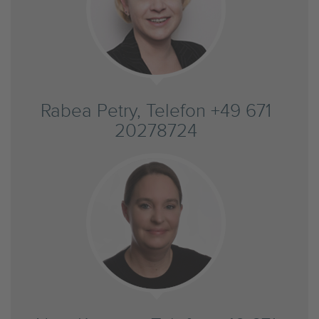
Rabea Petry, Telefon +49 671
20278724