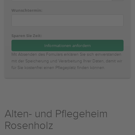
Wunschtermin:
Sparen Sie Zeit:
Mit Absenden des Fomulars erklären Sie sich einverstanden
mit der Speicherung und Verarbeitung Ihrer Daten, damit wir
für Sie kostenfrei einen Pflegeplatz finden können.
Alten- und Pflegeheim
Rosenholz