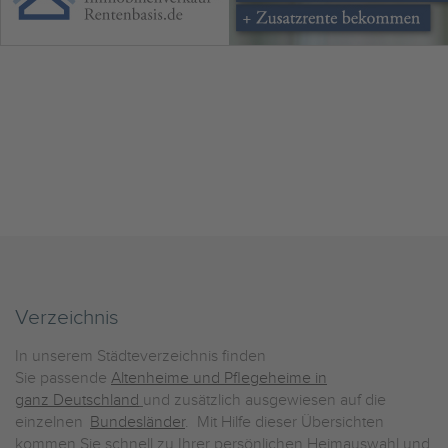
Verzeichnis
In unserem Städteverzeichnis finden
Sie passende
Altenheime und Pflegeheime in
ganz Deutschland
und zusätzlich ausgewiesen auf die
einzelnen
Bundesländer
. Mit Hilfe dieser Übersichten
kommen Sie schnell zu Ihrer persönlichen Heimauswahl und