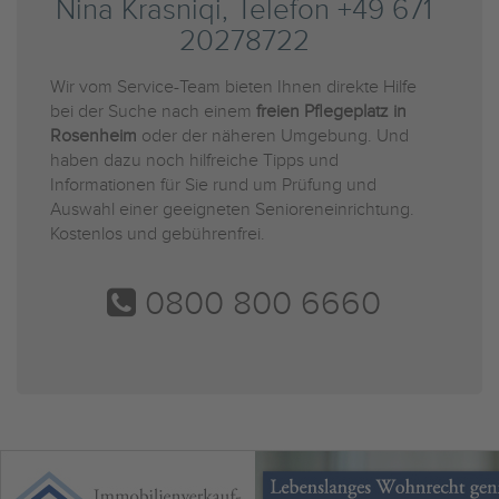
Nina Krasniqi, Telefon +49 671
20278722
Wir vom Service-Team bieten Ihnen direkte Hilfe
bei der Suche nach einem
freien Pflegeplatz in
Rosenheim
oder der näheren Umgebung. Und
haben dazu noch hilfreiche Tipps und
Informationen für Sie rund um Prüfung und
Auswahl einer geeigneten Senioreneinrichtung.
Kostenlos und gebührenfrei.
0800 800 6660