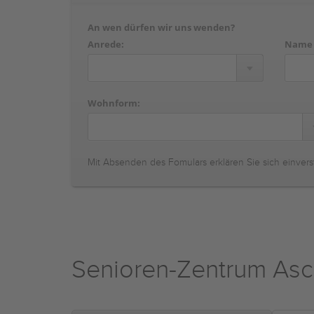
An wen dürfen wir uns wenden?
Anrede:
Name
Wohnform:
Mit Absenden des Fomulars erklären Sie sich einvers
Senioren-Zentrum As