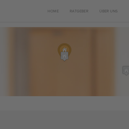
HOME
RATGEBER
ÜBER UNS