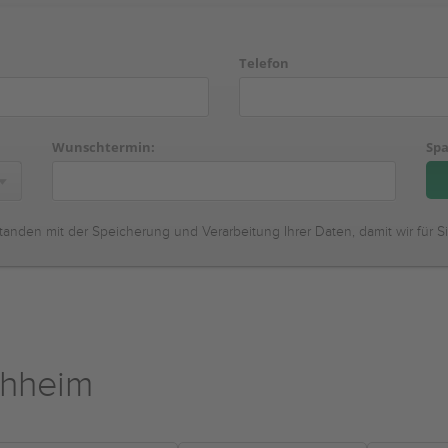
Telefon
Wunschtermin:
Spa
tanden mit der Speicherung und Verarbeitung Ihrer Daten, damit wir für S
chheim