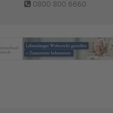
0800 800 6660