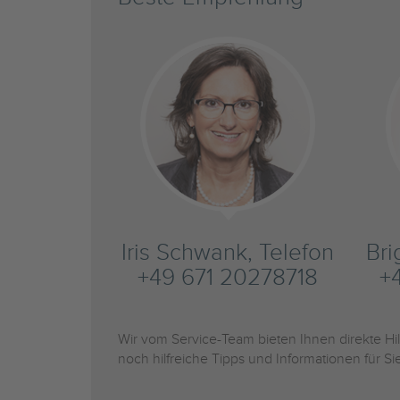
Iris Schwank, Telefon
Bri
+49 671 20278718
+
Wir vom Service-Team bieten Ihnen direkte H
noch hilfreiche Tipps und Informationen für 