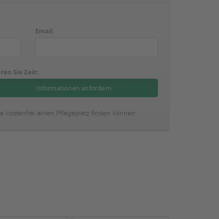
Email
ren Sie Zeit:
ie kostenfrei einen Pflegeplatz finden können.