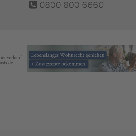
0800 800 6660