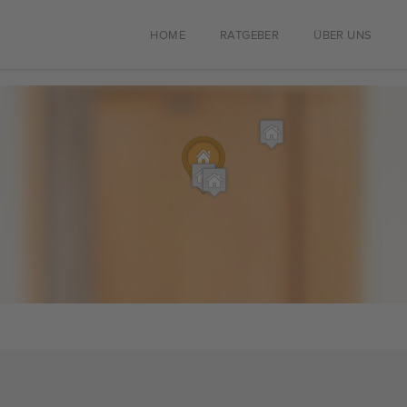
HOME
RATGEBER
ÜBER UNS