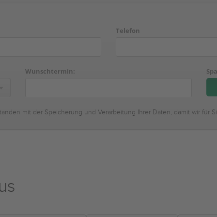
Telefon
Wunschtermin:
Spa
tanden mit der Speicherung und Verarbeitung Ihrer Daten, damit wir für S
us