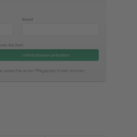
Email
ren Sie Zeit:
ie kostenfrei einen Pflegeplatz finden können.