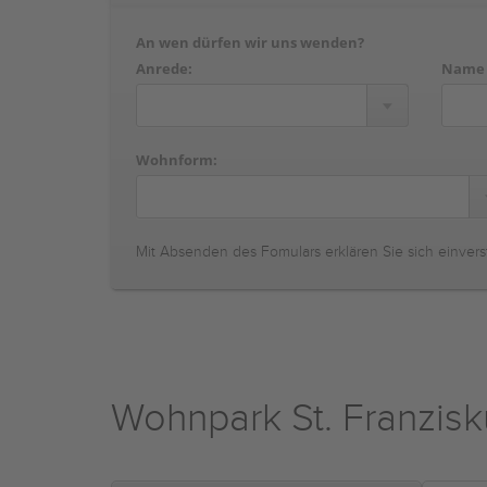
An wen dürfen wir uns wenden?
Anrede:
Name
Wohnform:
Mit Absenden des Fomulars erklären Sie sich einvers
Wohnpark St. Franzisk