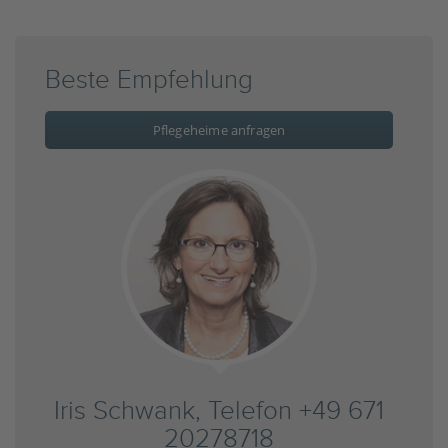
Beste Empfehlung
Pflegeheime anfragen
Iris Schwank, Telefon +49 671
20278718