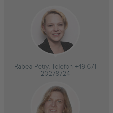
Rabea Petry, Telefon +49 671
20278724