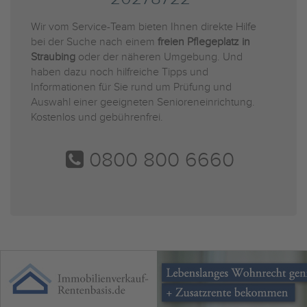
Wir vom Service-Team bieten Ihnen direkte Hilfe
bei der Suche nach einem
freien Pflegeplatz in
Straubing
oder der näheren Umgebung. Und
haben dazu noch hilfreiche Tipps und
Informationen für Sie rund um Prüfung und
Auswahl einer geeigneten Senioreneinrichtung.
Kostenlos und gebührenfrei.
0800 800 6660