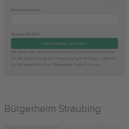
Wunschtermin:
Sparen Sie Zeit:
Mit Absenden des Fomulars erklären Sie sich einverstanden
mit der Speicherung und Verarbeitung Ihrer Daten, damit wir
für Sie kostenfrei einen Pflegeplatz finden können.
Bürgerheim Straubing