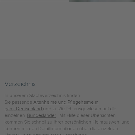
Verzeichnis
In unserem Städteverzeichnis finden
Sie passende
Altenheime und Pflegeheime in
ganz Deutschland
und zusätzlich ausgewiesen auf die
einzelnen
Bundesländer
. Mit Hilfe dieser Übersichten
kommen Sie schnell zu Ihrer persönlichen Heimauswahl und
können mit den Detailinformationen über die einzelnen