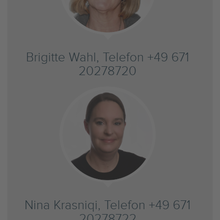
Brigitte Wahl, Telefon +49 671
20278720
Nina Krasniqi, Telefon +49 671
20278722