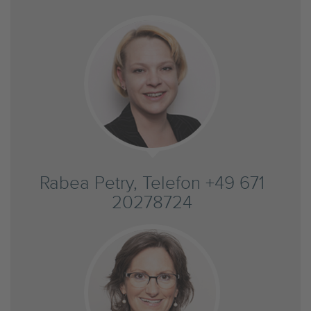
Rabea Petry, Telefon +49 671
20278724