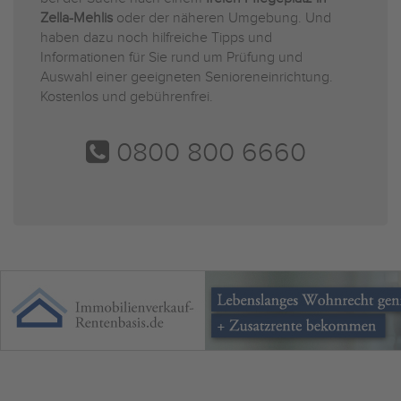
Zella-Mehlis
oder der näheren Umgebung. Und
haben dazu noch hilfreiche Tipps und
Informationen für Sie rund um Prüfung und
Auswahl einer geeigneten Senioreneinrichtung.
Kostenlos und gebührenfrei.
0800 800 6660