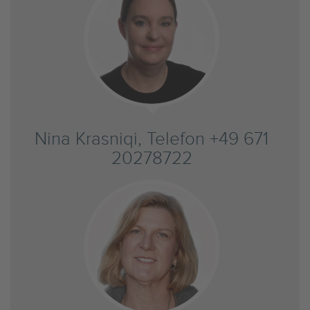
Nina Krasniqi, Telefon +49 671
20278722