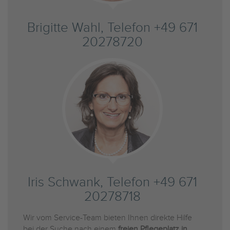
Brigitte Wahl, Telefon +49 671
20278720
Iris Schwank, Telefon +49 671
20278718
Wir vom Service-Team bieten Ihnen direkte Hilfe
bei der Suche nach einem
freien Pflegeplatz in