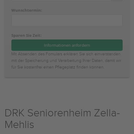
Wunschtermin:
Sparen Sie Zeit:
Mit Absenden des Fomulars erklären Sie sich einverstanden
mit der Speicherung und Verarbeitung Ihrer Daten, damit wir
für Sie kostenfrei einen Pflegeplatz finden können.
DRK Seniorenheim Zella-
Mehlis