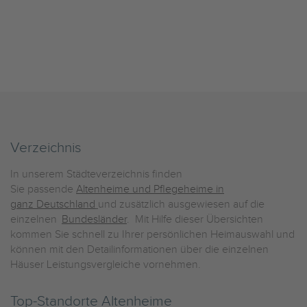
Verzeichnis
In unserem Städteverzeichnis finden
Sie passende
Altenheime und Pflegeheime in
ganz Deutschland
und zusätzlich ausgewiesen auf die
einzelnen
Bundesländer
. Mit Hilfe dieser Übersichten
kommen Sie schnell zu Ihrer persönlichen Heimauswahl und
können mit den Detailinformationen über die einzelnen
Häuser Leistungsvergleiche vornehmen.
Top-Standorte Altenheime