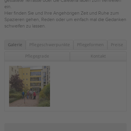
gestaltete Terrasse oder die Cafeteria laden zum verweilen
ein.
Hier finden Sie und Ihre Angehörigen Zeit und Ruhe zum
Spazieren gehen, Reden oder um einfach mal die Gedanken
schweifen zu lassen.
Galerie
Pflegeschwerpunkte
Pflegeformen
Preise
Pflegegrade
Kontakt