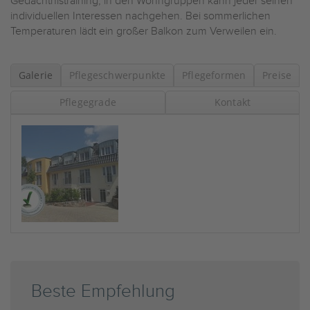
Gedächtnistraining, in den Wohngruppen kann jeder seinen
individuellen Interessen nachgehen. Bei sommerlichen
Temperaturen lädt ein großer Balkon zum Verweilen ein.
Galerie
Pflegeschwerpunkte
Pflegeformen
Preise
Pflegegrade
Kontakt
Beste Empfehlung