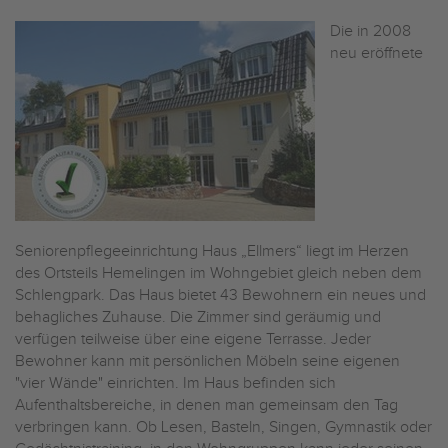
Die in 2008
neu eröffnete
Seniorenpflegeeinrichtung Haus „Ellmers“ liegt im Herzen
des Ortsteils Hemelingen im Wohngebiet gleich neben dem
Schlengpark. Das Haus bietet 43 Bewohnern ein neues und
behagliches Zuhause. Die Zimmer sind geräumig und
verfügen teilweise über eine eigene Terrasse. Jeder
Bewohner kann mit persönlichen Möbeln seine eigenen
"vier Wände" einrichten. Im Haus befinden sich
Aufenthaltsbereiche, in denen man gemeinsam den Tag
verbringen kann. Ob Lesen, Basteln, Singen, Gymnastik oder