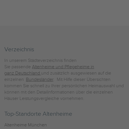
Verzeichnis
In unserem Städteverzeichnis finden
Sie passende
Altenheime und Pflegeheime in
ganz Deutschland
und zusätzlich ausgewiesen auf die
einzelnen
Bundesländer
. Mit Hilfe dieser Übersichten
kommen Sie schnell zu Ihrer persönlichen Heimauswahl und
können mit den Detailinformationen über die einzelnen
Häuser Leistungsvergleiche vornehmen.
Top-Standorte Altenheime
Altenheime München