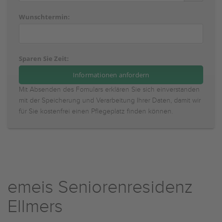
Wunschtermin:
Sparen Sie Zeit:
Mit Absenden des Fomulars erklären Sie sich einverstanden
mit der Speicherung und Verarbeitung Ihrer Daten, damit wir
für Sie kostenfrei einen Pflegeplatz finden können.
emeis Seniorenresidenz
Ellmers