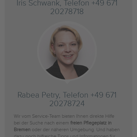
Iris Schwank, Telefon +49 671
20278718
Rabea Petry, Telefon +49 671
20278724
Wir vom Service-Team bieten Ihnen direkte Hilfe
bei der Suche nach einem
freien Pflegeplatz in
Bremen
oder der näheren Umgebung. Und haben
dazu noch hilfreiche Tipps und Informationen für