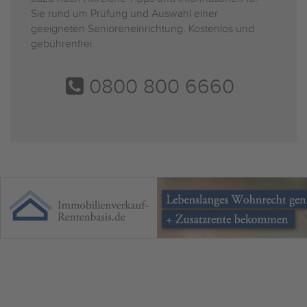
Sie rund um Prüfung und Auswahl einer
geeigneten Senioreneinrichtung. Kostenlos und
gebührenfrei.
0800 800 6660