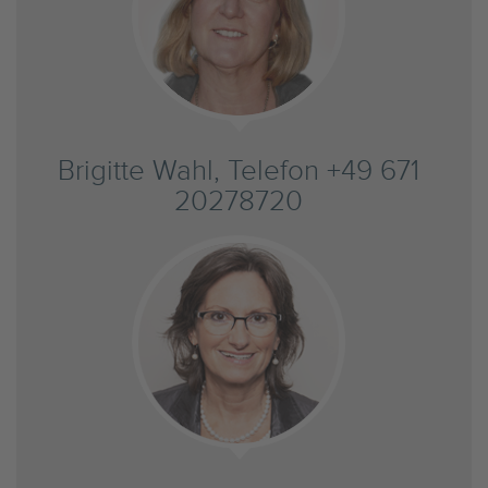
Brigitte Wahl, Telefon +49 671
20278720