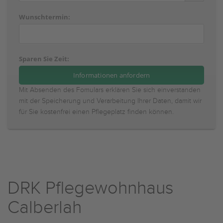
Wunschtermin:
Sparen Sie Zeit:
Mit Absenden des Fomulars erklären Sie sich einverstanden
mit der Speicherung und Verarbeitung Ihrer Daten, damit wir
für Sie kostenfrei einen Pflegeplatz finden können.
DRK Pflegewohnhaus
Calberlah