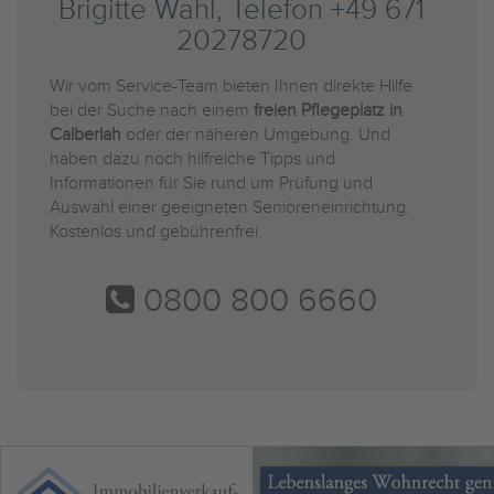
Brigitte Wahl, Telefon +49 671
20278720
Wir vom Service-Team bieten Ihnen direkte Hilfe
bei der Suche nach einem
freien Pflegeplatz in
Calberlah
oder der näheren Umgebung. Und
haben dazu noch hilfreiche Tipps und
Informationen für Sie rund um Prüfung und
Auswahl einer geeigneten Senioreneinrichtung.
Kostenlos und gebührenfrei.
0800 800 6660