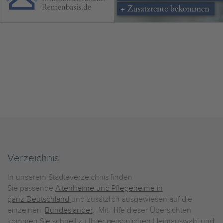
Verzeichnis
In unserem Städteverzeichnis finden
Sie passende
Altenheime und Pflegeheime in
ganz Deutschland
und zusätzlich ausgewiesen auf die
einzelnen
Bundesländer
. Mit Hilfe dieser Übersichten
kommen Sie schnell zu Ihrer persönlichen Heimauswahl und