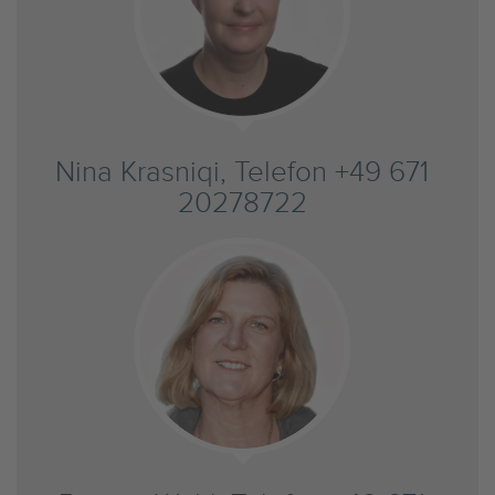
Nina Krasniqi, Telefon +49 671
20278722