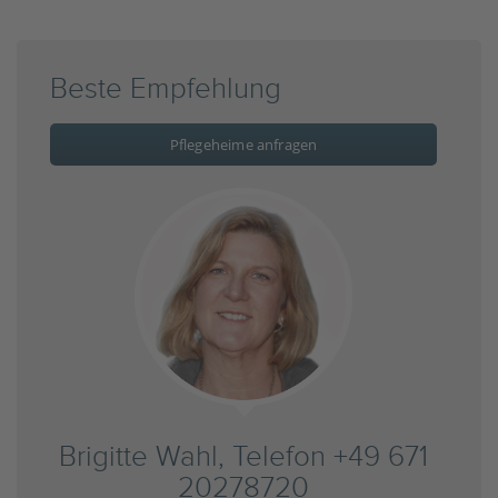
Beste Empfehlung
Pflegeheime anfragen
Brigitte Wahl, Telefon +49 671
20278720