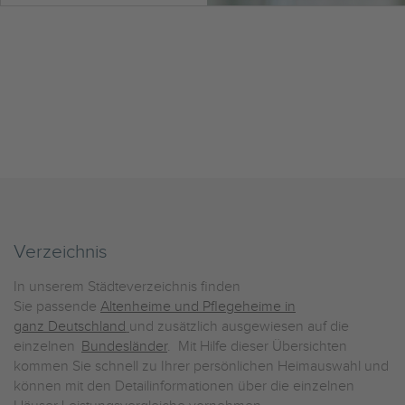
Verzeichnis
In unserem Städteverzeichnis finden
Sie passende
Altenheime und Pflegeheime in
ganz Deutschland
und zusätzlich ausgewiesen auf die
einzelnen
Bundesländer
. Mit Hilfe dieser Übersichten
kommen Sie schnell zu Ihrer persönlichen Heimauswahl und
können mit den Detailinformationen über die einzelnen