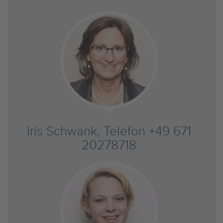
Iris Schwank, Telefon +49 671
20278718