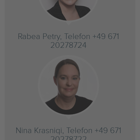
Rabea Petry, Telefon +49 671
20278724
Nina Krasniqi, Telefon +49 671
20278722