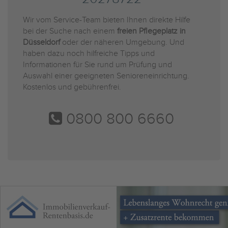
Wir vom Service-Team bieten Ihnen direkte Hilfe
bei der Suche nach einem
freien Pflegeplatz in
Düsseldorf
oder der näheren Umgebung. Und
haben dazu noch hilfreiche Tipps und
Informationen für Sie rund um Prüfung und
Auswahl einer geeigneten Senioreneinrichtung.
Kostenlos und gebührenfrei.
0800 800 6660