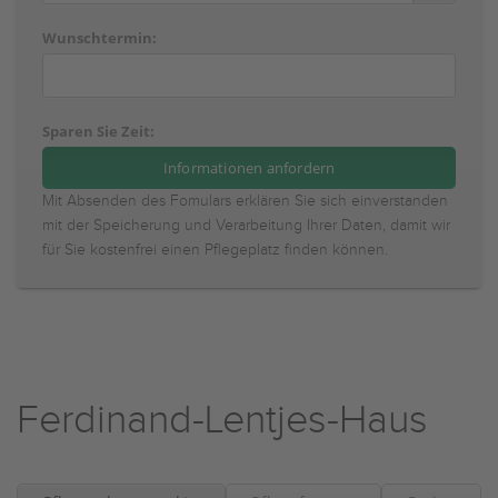
Wunschtermin:
Sparen Sie Zeit:
Mit Absenden des Fomulars erklären Sie sich einverstanden
mit der Speicherung und Verarbeitung Ihrer Daten, damit wir
für Sie kostenfrei einen Pflegeplatz finden können.
Ferdinand-Lentjes-Haus