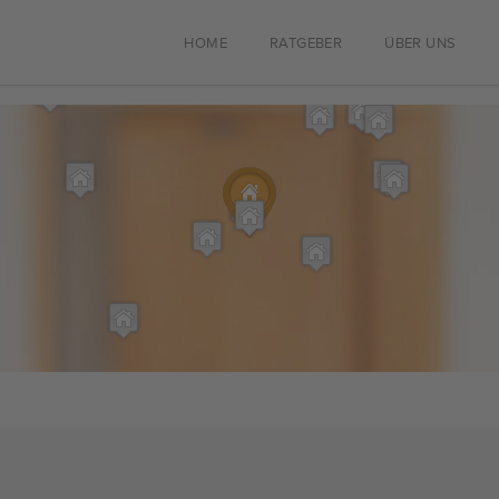
HOME
RATGEBER
ÜBER UNS