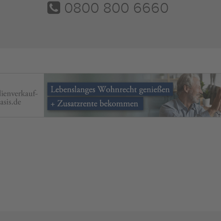
0800 800 6660