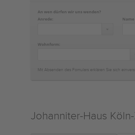
An wen dürfen wir uns wenden?
Anrede:
Name
Wohnform:
Mit Absenden des Fomulars erklären Sie sich einvers
Johanniter-Haus Köln-