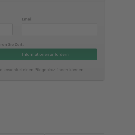
Email
ren Sie Zeit:
ie kostenfrei einen Pflegeplatz finden können.