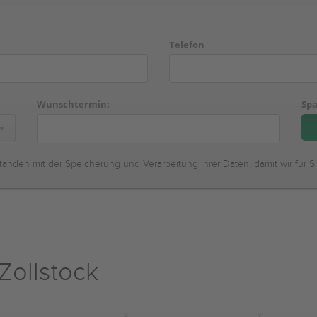
Telefon
Wunschtermin:
Spa
tanden mit der Speicherung und Verarbeitung Ihrer Daten, damit wir für S
Zollstock