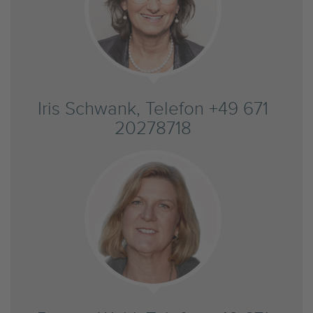
Iris Schwank, Telefon +49 671
20278718