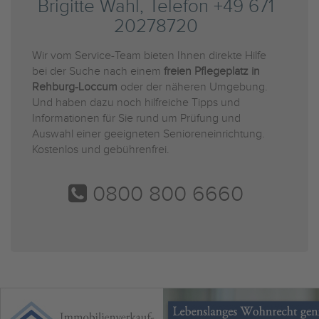
Brigitte Wahl, Telefon +49 671
20278720
Wir vom Service-Team bieten Ihnen direkte Hilfe
bei der Suche nach einem
freien Pflegeplatz in
Rehburg-Loccum
oder der näheren Umgebung.
Und haben dazu noch hilfreiche Tipps und
Informationen für Sie rund um Prüfung und
Auswahl einer geeigneten Senioreneinrichtung.
Kostenlos und gebührenfrei.
0800 800 6660