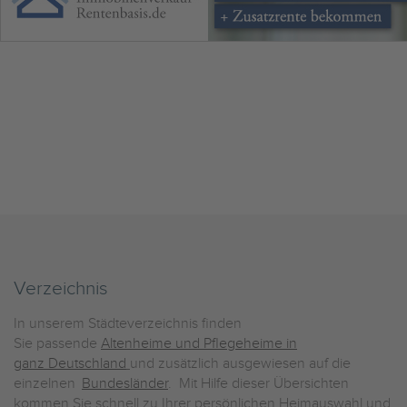
Verzeichnis
In unserem Städteverzeichnis finden
Sie passende
Altenheime und Pflegeheime in
ganz Deutschland
und zusätzlich ausgewiesen auf die
einzelnen
Bundesländer
. Mit Hilfe dieser Übersichten
kommen Sie schnell zu Ihrer persönlichen Heimauswahl und