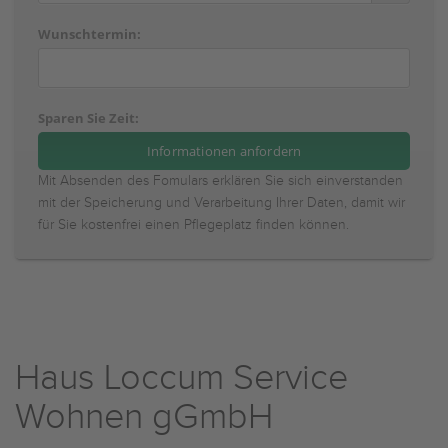
Wunschtermin:
Sparen Sie Zeit:
Mit Absenden des Fomulars erklären Sie sich einverstanden
mit der Speicherung und Verarbeitung Ihrer Daten, damit wir
für Sie kostenfrei einen Pflegeplatz finden können.
Haus Loccum Service
Wohnen gGmbH