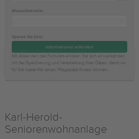
Wunschtermin:
Sparen Sie Zeit:
Mit Absenden des Fomulars erklären Sie sich einverstanden
mit der Speicherung und Verarbeitung Ihrer Daten, damit wir
für Sie kostenfrei einen Pflegeplatz finden können.
Karl-Herold-
Seniorenwohnanlage