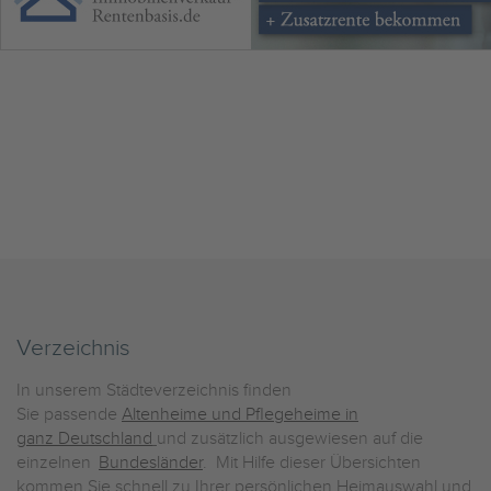
Verzeichnis
In unserem Städteverzeichnis finden
Sie passende
Altenheime und Pflegeheime in
ganz Deutschland
und zusätzlich ausgewiesen auf die
einzelnen
Bundesländer
. Mit Hilfe dieser Übersichten
kommen Sie schnell zu Ihrer persönlichen Heimauswahl und