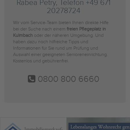
Rabea Petry, Telefon +49 671
20278724
Wir vom Service-Team bieten Ihnen direkte Hilfe
bei der Suche nach einem
freien Pflegeplatz in
Kulmbach
oder der näheren Umgebung. Und
haben dazu noch hilfreiche Tipps und
Informationen für Sie rund um Prüfung und
Auswahl einer geeigneten Senioreneinrichtung.
Kostenlos und gebührenfrei.
0800 800 6660