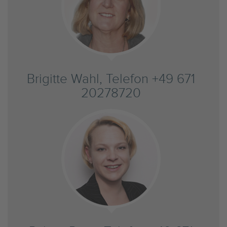
Brigitte Wahl, Telefon +49 671
20278720