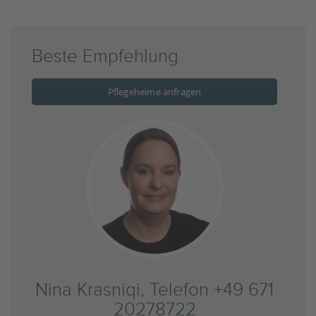
Beste Empfehlung
Pflegeheime anfragen
Nina Krasniqi, Telefon +49 671
20278722