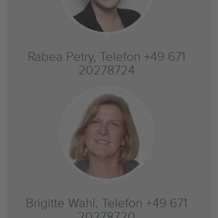
Rabea Petry, Telefon +49 671
20278724
Brigitte Wahl, Telefon +49 671
20278720