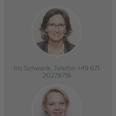
Iris Schwank, Telefon +49 671
20278718