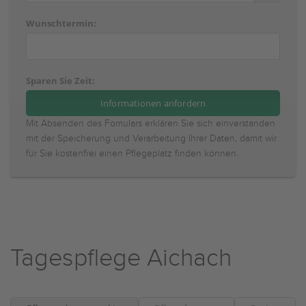
Wunschtermin:
Sparen Sie Zeit:
Mit Absenden des Fomulars erklären Sie sich einverstanden
mit der Speicherung und Verarbeitung Ihrer Daten, damit wir
für Sie kostenfrei einen Pflegeplatz finden können.
Tagespflege Aichach