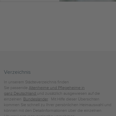
Verzeichnis
In unserem Städteverzeichnis finden
Sie passende
Altenheime und Pflegeheime in
ganz Deutschland
und zusätzlich ausgewiesen auf die
einzelnen
Bundesländer
. Mit Hilfe dieser Übersichten
kommen Sie schnell zu Ihrer persönlichen Heimauswahl und
können mit den Detailinformationen über die einzelnen