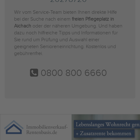
Wir vom Service-Team bieten Ihnen direkte Hilfe
bei der Suche nach einem
freien Pflegeplatz in
Aichach
oder der näheren Umgebung. Und haben
dazu noch hilfreiche Tipps und Informationen für
Sie rund um Prüfung und Auswahl einer
geeigneten Senioreneinrichtung. Kostenlos und
gebührenfrei.
0800 800 6660