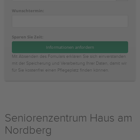
Wunschtermin:
Sparen Sie Zeit:
Mit Absenden des Fomulars erklären Sie sich einverstanden
mit der Speicherung und Verarbeitung Ihrer Daten, damit wir
für Sie kostenfrei einen Pflegeplatz finden können.
Seniorenzentrum Haus am
Nordberg