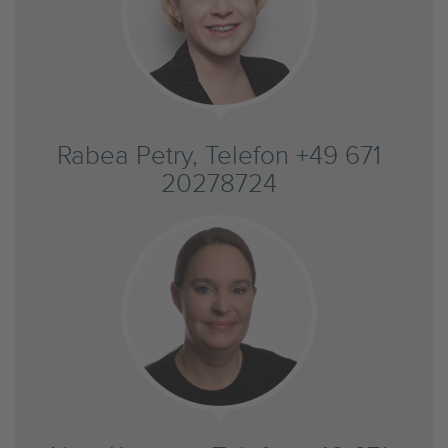
Rabea Petry, Telefon +49 671
20278724