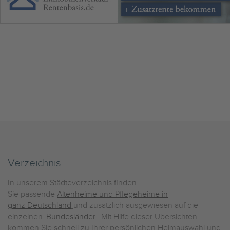
Verzeichnis
In unserem Städteverzeichnis finden
Sie passende
Altenheime und Pflegeheime in
ganz Deutschland
und zusätzlich ausgewiesen auf die
einzelnen
Bundesländer
. Mit Hilfe dieser Übersichten
kommen Sie schnell zu Ihrer persönlichen Heimauswahl und