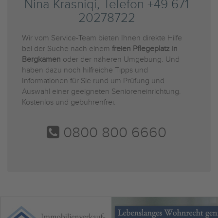
Nina Krasniqi, Telefon +49 671
20278722
Wir vom Service-Team bieten Ihnen direkte Hilfe
bei der Suche nach einem
freien Pflegeplatz in
Bergkamen
oder der näheren Umgebung. Und
haben dazu noch hilfreiche Tipps und
Informationen für Sie rund um Prüfung und
Auswahl einer geeigneten Senioreneinrichtung.
Kostenlos und gebührenfrei.
0800 800 6660