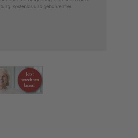
htung. Kostenlos und gebührenfrei.