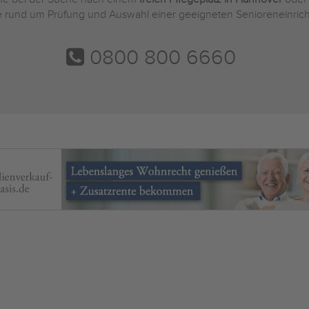
Sie rund um Prüfung und Auswahl einer geeigneten Senioreneinric
0800 800 6660