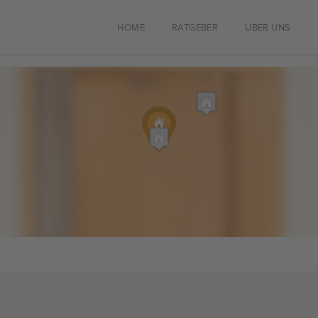
HOME
RATGEBER
ÜBER UNS