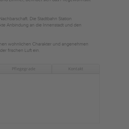
Nachbarschaft. Die Stadtbahn Station
rekte Anbindung an die Innenstadt und den
seinen wohnlichen Charakter und angenehmen
er frischen Luft ein.
Pflegegrade
Kontakt