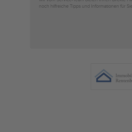
noch hilfreiche Tipps und Informationen für 