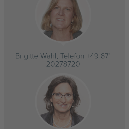
Brigitte Wahl, Telefon +49 671
20278720