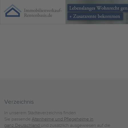
Verzeichnis
In unserem Städteverzeichnis finden
Sie passende
Altenheime und Pflegeheime in
ganz Deutschland
und zusätzlich ausgewiesen auf die