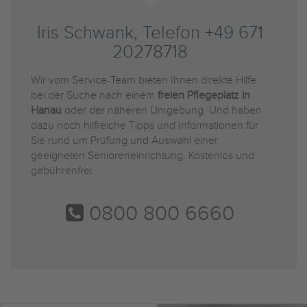
Iris Schwank, Telefon +49 671
20278718
Wir vom Service-Team bieten Ihnen direkte Hilfe
bei der Suche nach einem
freien Pflegeplatz in
Hanau
oder der näheren Umgebung. Und haben
dazu noch hilfreiche Tipps und Informationen für
Sie rund um Prüfung und Auswahl einer
geeigneten Senioreneinrichtung. Kostenlos und
gebührenfrei.
0800 800 6660