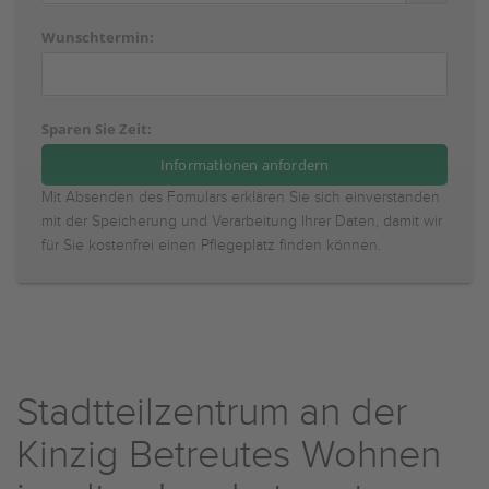
Wunschtermin:
Sparen Sie Zeit:
Mit Absenden des Fomulars erklären Sie sich einverstanden
mit der Speicherung und Verarbeitung Ihrer Daten, damit wir
für Sie kostenfrei einen Pflegeplatz finden können.
Stadtteilzentrum an der
Kinzig Betreutes Wohnen