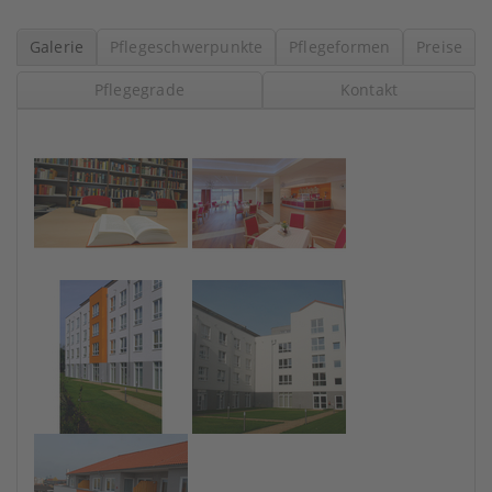
Galerie
Pflegeschwerpunkte
Pflegeformen
Preise
Pflegegrade
Kontakt