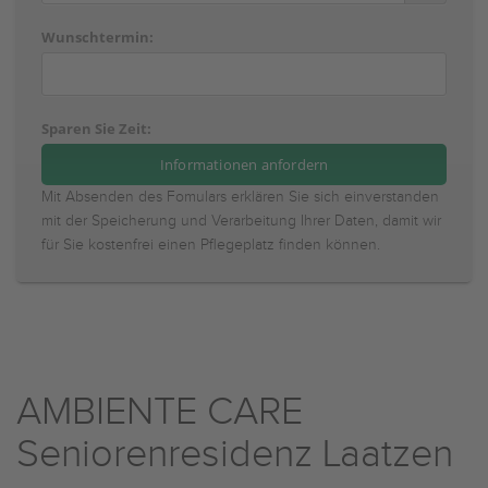
Wunschtermin:
Sparen Sie Zeit:
Mit Absenden des Fomulars erklären Sie sich einverstanden
mit der Speicherung und Verarbeitung Ihrer Daten, damit wir
für Sie kostenfrei einen Pflegeplatz finden können.
AMBIENTE CARE
Seniorenresidenz Laatzen