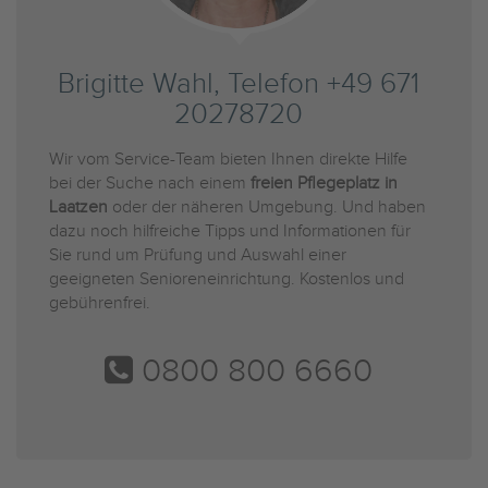
Brigitte Wahl, Telefon +49 671
20278720
Wir vom Service-Team bieten Ihnen direkte Hilfe
bei der Suche nach einem
freien Pflegeplatz in
Laatzen
oder der näheren Umgebung. Und haben
dazu noch hilfreiche Tipps und Informationen für
Sie rund um Prüfung und Auswahl einer
geeigneten Senioreneinrichtung. Kostenlos und
gebührenfrei.
0800 800 6660