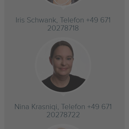
Iris Schwank, Telefon +49 671
20278718
Nina Krasniqi, Telefon +49 671
20278722