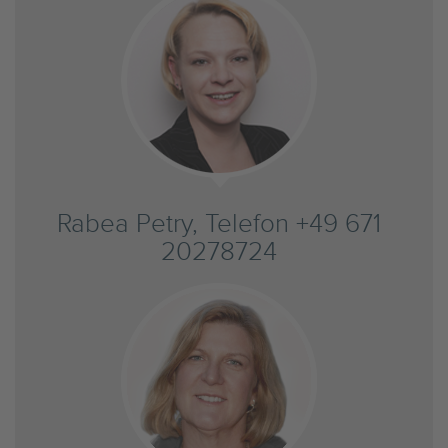
Rabea Petry, Telefon +49 671
20278724