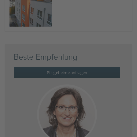
Beste Empfehlung
Pflegeheime anfragen