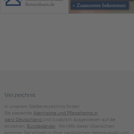
Verzeichnis
In unserem Städteverzeichnis finden
Sie passende
Altenheime und Pflegeheime in
ganz Deutschland
und zusätzlich ausgewiesen auf die
einzelnen
Bundesländer
. Mit Hilfe dieser Übersichten
kommen Sie schnell zu Ihrer persönlichen Heimauswahl und