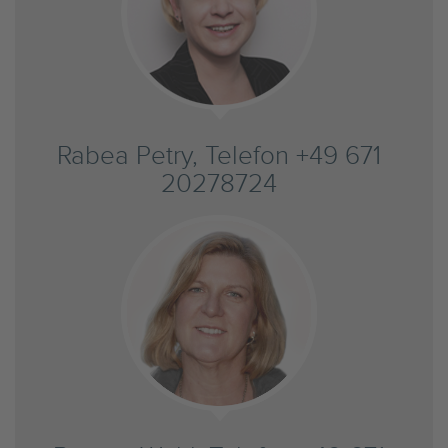
Rabea Petry, Telefon +49 671
20278724