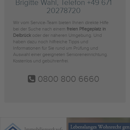
Brigitte Wahl, Telefon +49 671
20278720
Wir vom Service-Team bieten Ihnen direkte Hilfe
bei der Suche nach einem
freien Pflegeplatz in
Delbrück
oder der näheren Umgebung. Und
haben dazu noch hilfreiche Tipps und
Informationen für Sie rund um Prüfung und
Auswahl einer geeigneten Senioreneinrichtung.
Kostenlos und gebührenfrei.
0800 800 6660