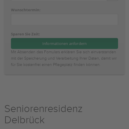
Wunschtermin:
Sparen Sie Zeit:
Mit Absenden des Fomulars erklären Sie sich einverstanden
mit der Speicherung und Verarbeitung Ihrer Daten, damit wir
für Sie kostenfrei einen Pflegeplatz finden können.
Seniorenresidenz
Delbrück