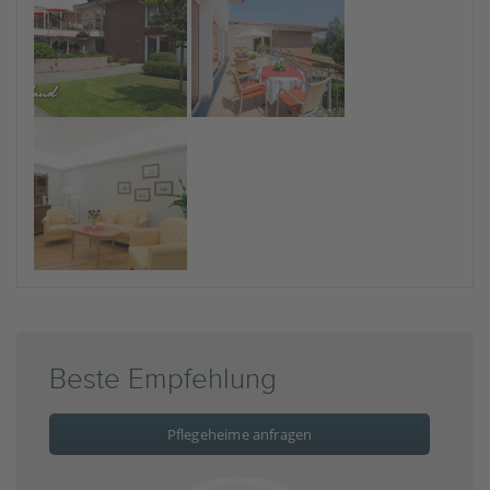
Beste Empfehlung
Pflegeheime anfragen