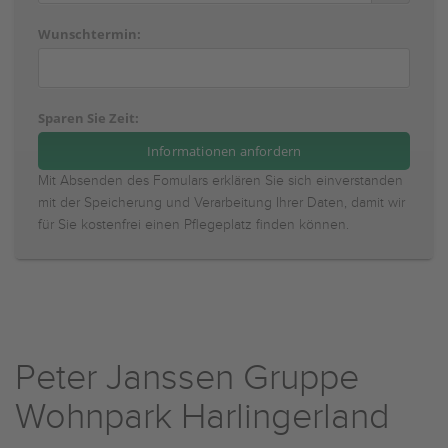
Wunschtermin:
Sparen Sie Zeit:
Mit Absenden des Fomulars erklären Sie sich einverstanden
mit der Speicherung und Verarbeitung Ihrer Daten, damit wir
für Sie kostenfrei einen Pflegeplatz finden können.
Peter Janssen Gruppe
Wohnpark Harlingerland