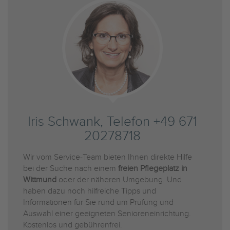
Iris Schwank, Telefon +49 671
20278718
Wir vom Service-Team bieten Ihnen direkte Hilfe
bei der Suche nach einem
freien Pflegeplatz in
Wittmund
oder der näheren Umgebung. Und
haben dazu noch hilfreiche Tipps und
Informationen für Sie rund um Prüfung und
Auswahl einer geeigneten Senioreneinrichtung.
Kostenlos und gebührenfrei.