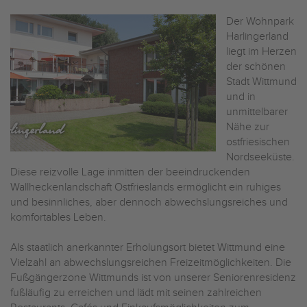
Der Wohnpark
Harlingerland
liegt im Herzen
der schönen
Stadt Wittmund
und in
unmittelbarer
Nähe zur
ostfriesischen
Nordseeküste.
Diese reizvolle Lage inmitten der beeindruckenden
Wallheckenlandschaft Ostfrieslands ermöglicht ein ruhiges
und besinnliches, aber dennoch abwechslungsreiches und
komfortables Leben.
Als staatlich anerkannter Erholungsort bietet Wittmund eine
Vielzahl an abwechslungsreichen Freizeitmöglichkeiten. Die
Fußgängerzone Wittmunds ist von unserer Seniorenresidenz
fußläufig zu erreichen und lädt mit seinen zahlreichen