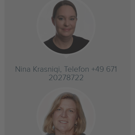
Nina Krasniqi, Telefon +49 671
20278722