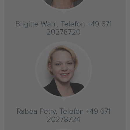
Brigitte Wahl, Telefon +49 671
20278720
Rabea Petry, Telefon +49 671
20278724