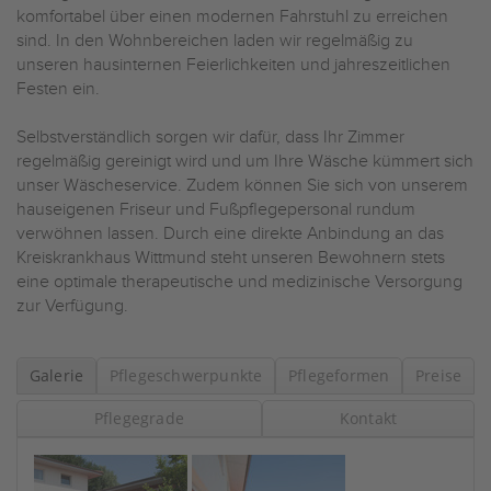
komfortabel über einen modernen Fahrstuhl zu erreichen
sind. In den Wohnbereichen laden wir regelmäßig zu
unseren hausinternen Feierlichkeiten und jahreszeitlichen
Festen ein.
Selbstverständlich sorgen wir dafür, dass Ihr Zimmer
regelmäßig gereinigt wird und um Ihre Wäsche kümmert sich
unser Wäscheservice. Zudem können Sie sich von unserem
hauseigenen Friseur und Fußpflegepersonal rundum
verwöhnen lassen. Durch eine direkte Anbindung an das
Kreiskrankhaus Wittmund steht unseren Bewohnern stets
eine optimale therapeutische und medizinische Versorgung
zur Verfügung.
Galerie
Pflegeschwerpunkte
Pflegeformen
Preise
Pflegegrade
Kontakt