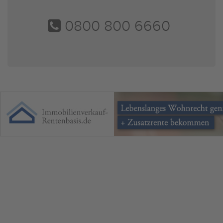
0800 800 6660