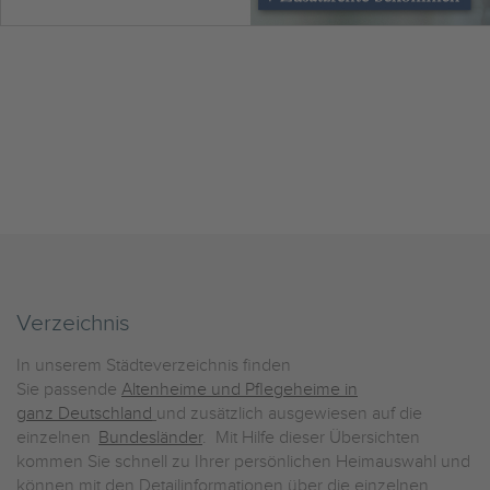
Verzeichnis
In unserem Städteverzeichnis finden
Sie passende
Altenheime und Pflegeheime in
ganz Deutschland
und zusätzlich ausgewiesen auf die
einzelnen
Bundesländer
. Mit Hilfe dieser Übersichten
kommen Sie schnell zu Ihrer persönlichen Heimauswahl und
können mit den Detailinformationen über die einzelnen