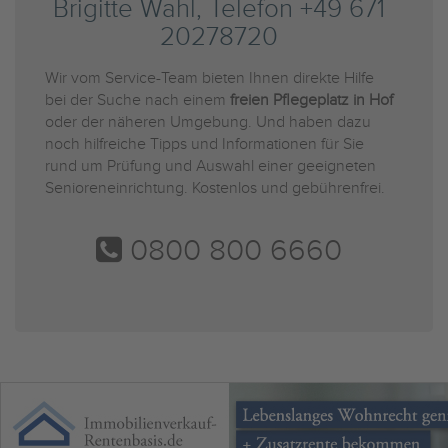
Brigitte Wahl, Telefon +49 671
20278720
Wir vom Service-Team bieten Ihnen direkte Hilfe
bei der Suche nach einem
freien Pflegeplatz in Hof
oder der näheren Umgebung. Und haben dazu
noch hilfreiche Tipps und Informationen für Sie
rund um Prüfung und Auswahl einer geeigneten
Senioreneinrichtung. Kostenlos und gebührenfrei.
0800 800 6660