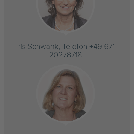
Iris Schwank, Telefon +49 671
20278718