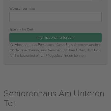
Wunschtermin:
Sparen Sie Zeit:
Mit Absenden des Fomulars erklären Sie sich einverstanden
mit der Speicherung und Verarbeitung Ihrer Daten, damit wir
für Sie kostenfrei einen Pflegeplatz finden können.
Seniorenhaus Am Unteren
Tor